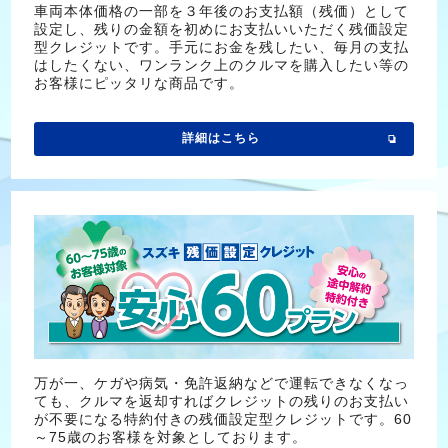
車両本体価格の一部を３年後のお支払額（残価）として
設定し、残りの金額を初めにお支払いいただく残価設定
型クレジットです。手元にお金を残したい、毎月の支払
はしたくない、ワンランク上のクルマを購入したい等の
お客様にピッタリな商品です。
詳細はこちら
万が一、ケガや病気・免許返納などで運転できなくなっ
ても、クルマを返却すればクレジットの残りのお支払い
が不要になる特約付きの残価設定型クレジットです。
60
～75歳のお客様を対象としております。