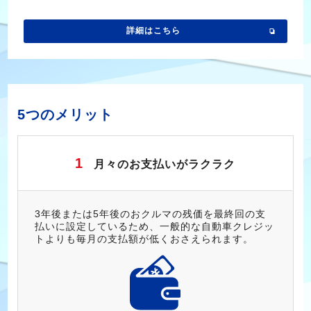
詳細はこちら
5つのメリット
1
月々のお支払いがラクラク
3年後または5年後のおクルマの残価を最終回の支
払いに設定しているため、一般的な自動車クレジッ
トよりも毎月の支払額が低くおさえられます。