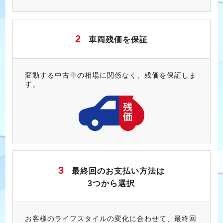
2
車両残価を保証
変動する中古車の相場に関係なく、残価を保証しま
す。
3
最終回のお支払い方法は
3つから選択
お客様のライフスタイルの変化に合わせて、最終回