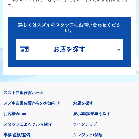
す。
詳しくはスズキのスタッフにお問い合わせくださ
い。
お店を探す
スズキ自販佐賀ホーム
スズキ自販佐賀からのお知らせ
お店を探す
お客様Voice
展示車/試乗車を探す
スタッフによるクルマ紹介
ラインアップ
車検/点検/整備
クレジット/保険