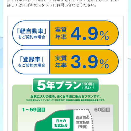
詳しくはスズキのスタッフにお問い合わせください。