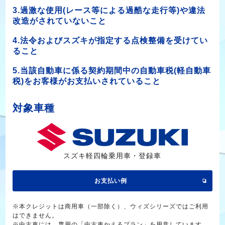
3.過激な使用(レース等による過酷な走行等)や違法
改造がされていないこと
4.法令およびスズキが指定する点検整備を受けてい
ること
5.当該自動車に係る契約期間中の自動車税(軽自動車
税)をお客様がお支払いされていること
対象車種
スズキ軽四輪乗用車・登録車
お支払い例
※本クレジットは商用車（一部除く）、ウィズシリーズではご利用
はできません。
※中古車には、専用の「中古車かえるプラン」を用意しています。