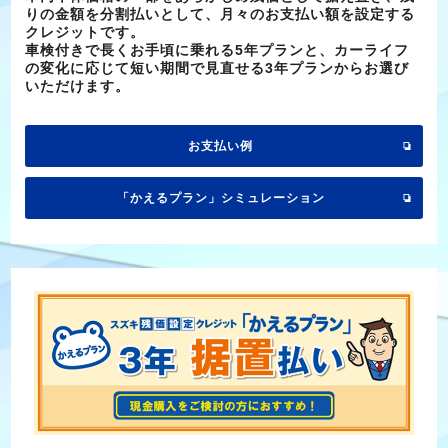
りの金額を分割払いとして、月々のお支払い額を設定する
クレジットです。
車検付きで長くお手頃に乗れる5年プランと、カーライフ
の変化に応じて短い期間で見直せる3年プランからお選び
いただけます。
お支払い例
「かえるプラン」シミュレーション