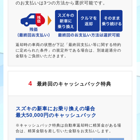
のお支払いは3つの方法から選択可能です。
返却時の車両の状態が下記「最終回支払い等に関する特約
に定められた条件」の規定外である場合は、別途超過分の
金額をご負担いただきます。
4
最終回のキャッシュバック特典
スズキの新車にお乗り換えの場合
最大50,000円のキャッシュバック
※キャッシュバック特典は自動車返却時に精算金がある場
合は、精算金額を差し引いた金額をお支払いします。