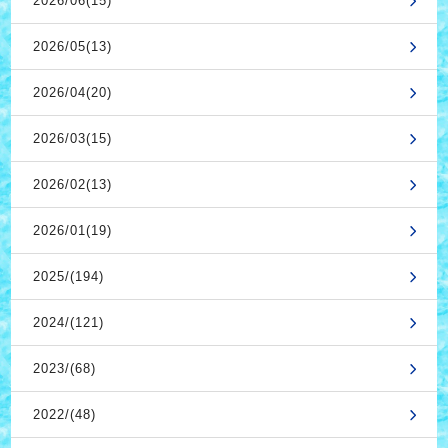
2026/06(15)
2026/05(13)
2026/04(20)
2026/03(15)
2026/02(13)
2026/01(19)
2025/(194)
2024/(121)
2023/(68)
2022/(48)