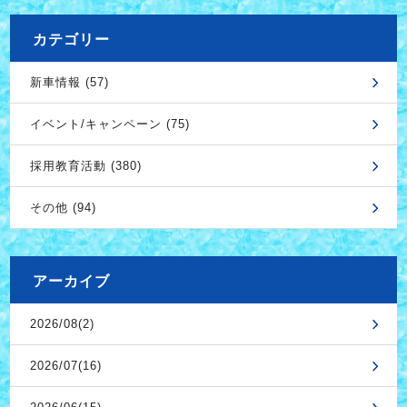
カテゴリー
新車情報 (57)
イベント/キャンペーン (75)
採用教育活動 (380)
その他 (94)
アーカイブ
2026/08(2)
2026/07(16)