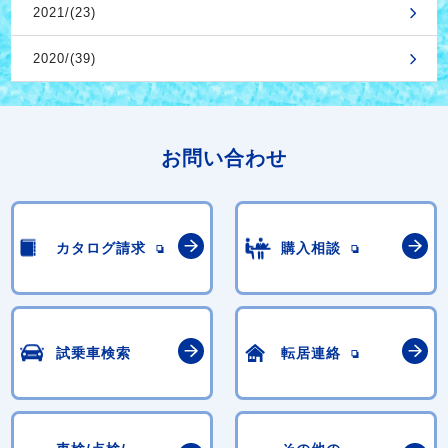
2021/(23)
2020/(39)
お問い合わせ
カタログ請求
購入相談
試乗車検索
転居連絡