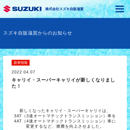
株式会社スズキ自販滋賀
スズキ自販滋賀からのお知らせ
新車情報
2022.04.07
キャリイ・スーパーキャリイが新しくなりまし
た！
新しくなったキャリイ・スーパーキャリイは、
3AT（3速オートマチックトランスミッション）車を
4AT（4速オートマチックトランスミッション）車に
変更するなど、燃費を向上させました。