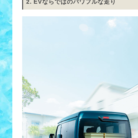
2. EVならではのパワフルな走り