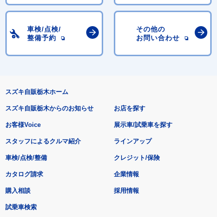
車検/点検/
その他の
整備予約
お問い合わせ
スズキ自販栃木ホーム
スズキ自販栃木からのお知らせ
お店を探す
お客様Voice
展示車/試乗車を探す
スタッフによるクルマ紹介
ラインアップ
車検/点検/整備
クレジット/保険
カタログ請求
企業情報
購入相談
採用情報
試乗車検索