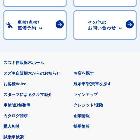
車検/点検/
その他の
整備予約
お問い合わせ
スズキ自販栃木ホーム
スズキ自販栃木からのお知らせ
お店を探す
お客様Voice
展示車/試乗車を探す
スタッフによるクルマ紹介
ラインアップ
車検/点検/整備
クレジット/保険
カタログ請求
企業情報
購入相談
採用情報
試乗車検索