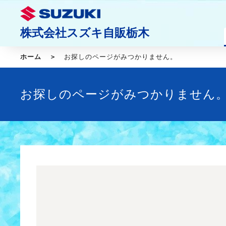
株式会社スズキ自販栃木
ホーム
お探しのページがみつかりません。
お探しのページがみつかりません