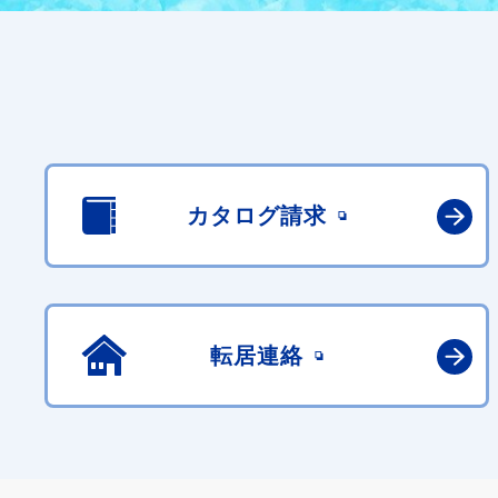
カタログ請求
転居連絡