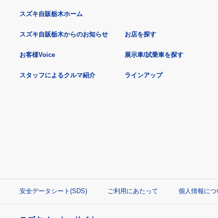
スズキ自販栃木ホーム
スズキ自販栃木からのお知らせ
お店を探す
お客様Voice
展示車/試乗車を探す
スタッフによるクルマ紹介
ラインアップ
安全データシート(SDS)
ご利用にあたって
個人情報につ