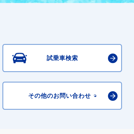
試乗車検索
その他の
お問い合わせ