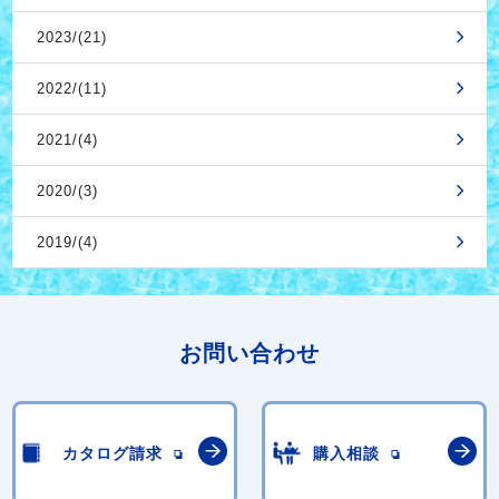
2023/(21)
2022/(11)
2021/(4)
2020/(3)
2019/(4)
お問い合わせ
カタログ請求
購入相談