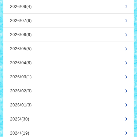
2026/08(4)
2026/07(6)
2026/06(6)
2026/05(5)
2026/04(8)
2026/03(1)
2026/02(3)
2026/01(3)
2025/(30)
2024/(19)