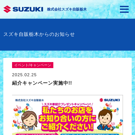
株式会社スズキ自販栃木
スズキ自販栃木からのお知らせ
イベント/キャンペーン
2025.02.25
紹介キャンペーン実施中!!