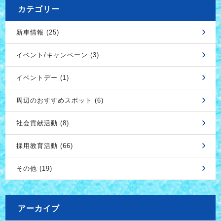
カテゴリー
新車情報 (25)
イベント/キャンペーン (3)
イベントデー (1)
周辺のおすすめスポット (6)
社会貢献活動 (8)
採用教育活動 (66)
その他 (19)
アーカイブ