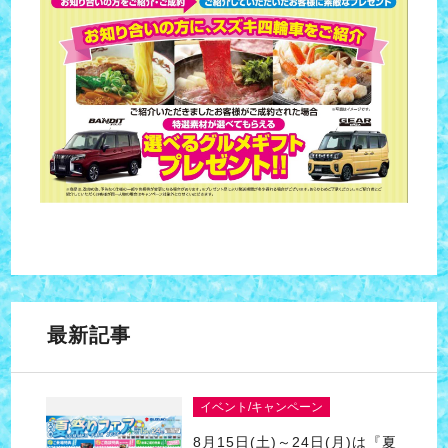
最新記事
イベント/キャンペーン
8月15日(土)～24日(月)は『夏