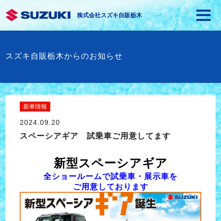
株式会社スズキ自販栃木
スズキ自販栃木からのお知らせ
新車情報
2024.09.20
スペーシアギア 試乗車ご用意してます
新型スペーシアギア
全ショールームで試乗車・展示車を
ご用意しております