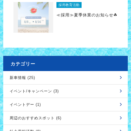
採用教育活動
≪採用≫夏季休業のお知らせ☘
カテゴリー
新車情報 (25)
イベント/キャンペーン (3)
イベントデー (1)
周辺のおすすめスポット (6)