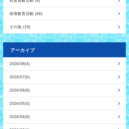
社会貢献活動 (8)
採用教育活動 (66)
その他 (19)
アーカイブ
2026/08(4)
2026/07(6)
2026/06(6)
2026/05(5)
2026/04(8)