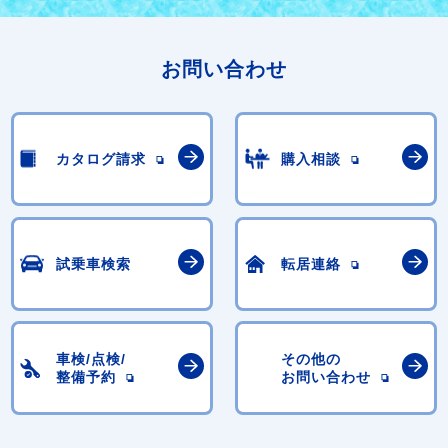
お問い合わせ
カタログ請求
購入相談
試乗車検索
転居連絡
車検/点検/
その他の
整備予約
お問い合わせ