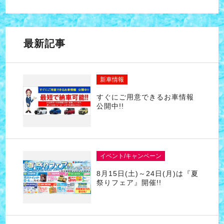
最新記事
新車情報
すぐにご用意できるお車情報
公開中!!
イベント/キャンペーン
8月15日(土)～24日(月)は『夏
祭りフェア』開催!!