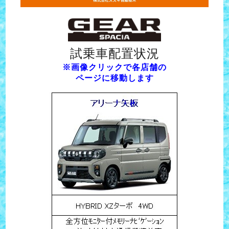
試乗車配置状況
※画像クリックで各店舗の
ページに移動します