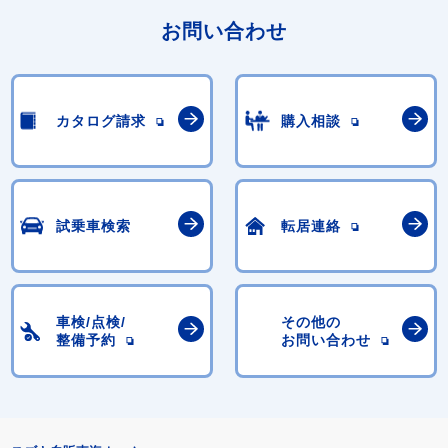
お問い合わせ
カタログ請求
購入相談
試乗車検索
転居連絡
車検/点検/
その他の
整備予約
お問い合わせ