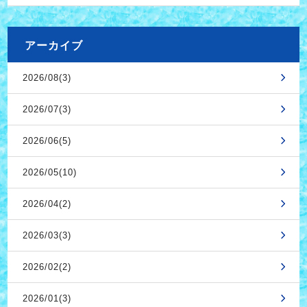
アーカイブ
2026/08(3)
2026/07(3)
2026/06(5)
2026/05(10)
2026/04(2)
2026/03(3)
2026/02(2)
2026/01(3)