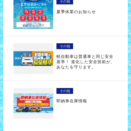
その他
夏季休業のお知らせ
その他
軽自動車は普通車と同じ安全
基準！ 進化した安全技術が、
あなたを守ります。
その他
即納車在庫情報