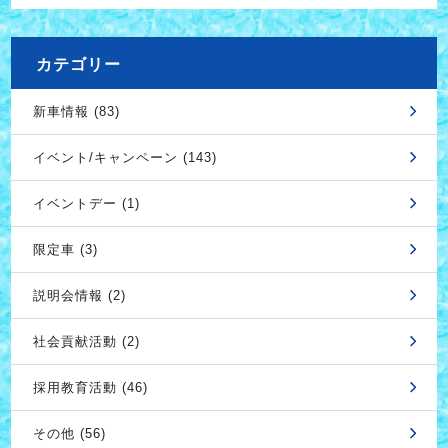
カテゴリー
新車情報 (83)
イベント/キャンペーン (143)
イベントデー (1)
限定車 (3)
説明会情報 (2)
社会貢献活動 (2)
採用教育活動 (46)
その他 (56)