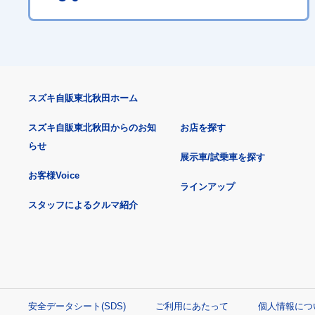
スズキ自販東北秋田ホーム
スズキ自販東北秋田からのお知
お店を探す
らせ
展示車/試乗車を探す
お客様Voice
ラインアップ
スタッフによるクルマ紹介
安全データシート(SDS)
ご利用にあたって
個人情報につ