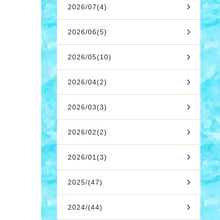
2026/07(4)
2026/06(5)
2026/05(10)
2026/04(2)
2026/03(3)
2026/02(2)
2026/01(3)
2025/(47)
2024/(44)