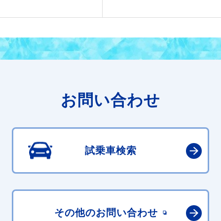
お問い合わせ
試乗車検索
その他の
お問い合わせ