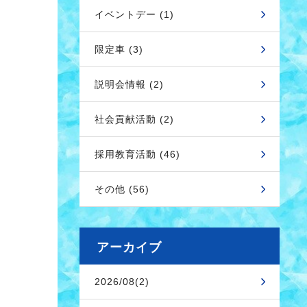
イベントデー (1)
限定車 (3)
説明会情報 (2)
社会貢献活動 (2)
採用教育活動 (46)
その他 (56)
アーカイブ
2026/08(2)