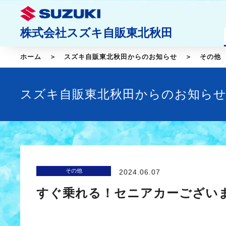
株式会社スズキ自販東北秋田
ホーム
スズキ自販東北秋田からのお知らせ
その他
スズキ自販東北秋田からのお知ら
その他
2024.06.07
すぐ乗れる！セニアカーござい