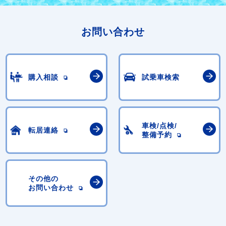
お問い合わせ
購入相談
試乗車検索
車検/点検/
転居連絡
整備予約
その他の
お問い合わせ