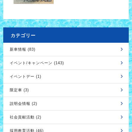
カテゴリー
新車情報 (83)
イベント/キャンペーン (143)
イベントデー (1)
限定車 (3)
説明会情報 (2)
社会貢献活動 (2)
採用教育活動 (46)