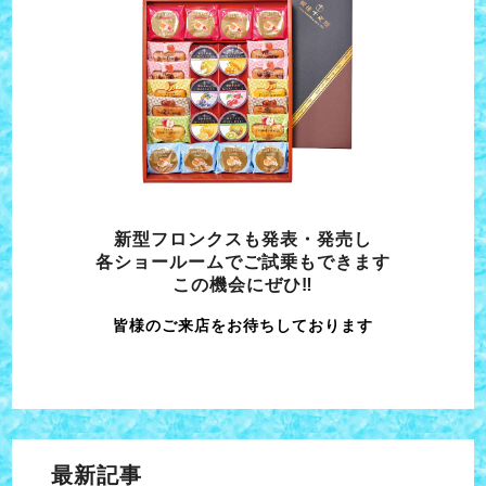
新型フロンクスも発表・発売し
各ショールームでご試乗もできます
この機会にぜひ‼
皆様のご来店をお待ちしております
最新記事