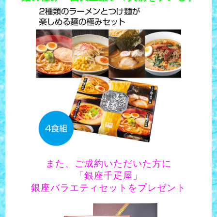
また、ご成約いただいた方に
「銀座千疋屋」
銀座バラエティセットをプレゼント