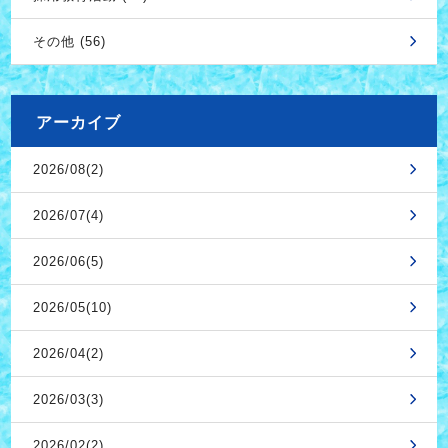
その他 (56)
アーカイブ
2026/08(2)
2026/07(4)
2026/06(5)
2026/05(10)
2026/04(2)
2026/03(3)
2026/02(2)