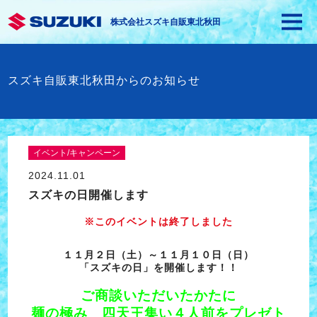
株式会社スズキ自販東北秋田
スズキ自販東北秋田からのお知らせ
イベント/キャンペーン
2024.11.01
スズキの日開催します
※このイベントは終了しました
１１月２日（土）～１１月１０日（日）
「スズキの日」を開催します！！
ご商談いただいたかたに
麺の極み 四天王集い４人前をプレゼト