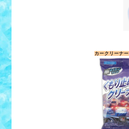
カークリーナー