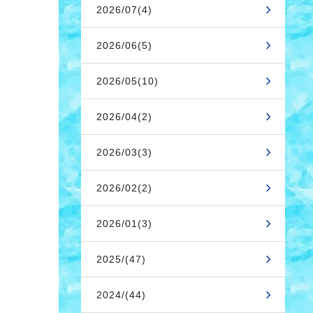
2026/07(4)
2026/06(5)
2026/05(10)
2026/04(2)
2026/03(3)
2026/02(2)
2026/01(3)
2025/(47)
2024/(44)