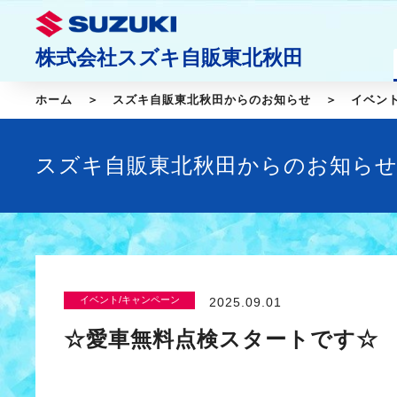
株式会社スズキ自販東北秋田
ホーム
スズキ自販東北秋田からのお知らせ
イベン
スズキ自販東北秋田からのお知ら
イベント/キャンペーン
2025.09.01
☆愛車無料点検スタートです☆