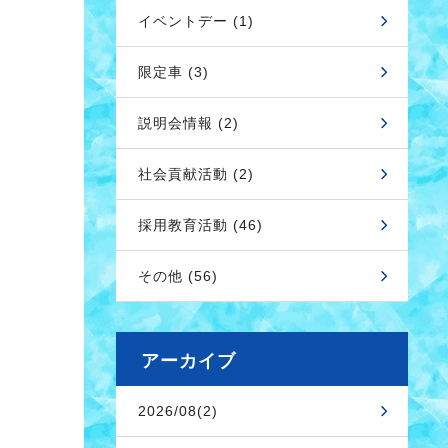
イベントデー (1)
限定車 (3)
説明会情報 (2)
社会貢献活動 (2)
採用教育活動 (46)
その他 (56)
アーカイブ
2026/08(2)