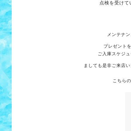
点検を受けて
メンテナン
プレゼント
ご入庫スケジュ
ましても是非ご来店い
こちら