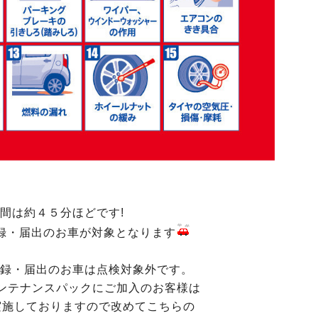
間は約４５分ほどです!
録・届出のお車が対象となります
5年登録・届出のお車は点検対象外です。
ンテナンスパックにご加入のお客様は
実施しておりますので改めてこちらの