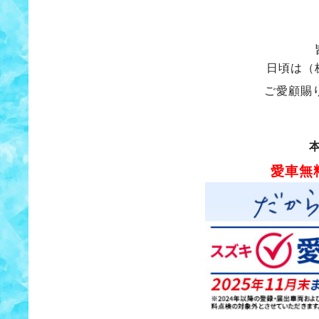
日頃は（
ご愛顧賜
愛車無