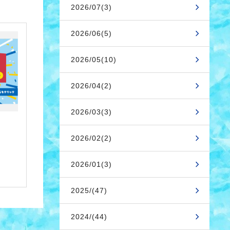
2026/07(3)
2026/06(5)
2026/05(10)
2026/04(2)
2026/03(3)
2026/02(2)
2026/01(3)
2025/(47)
2024/(44)