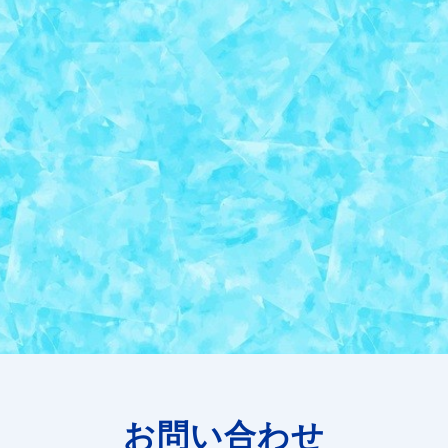
お問い合わせ