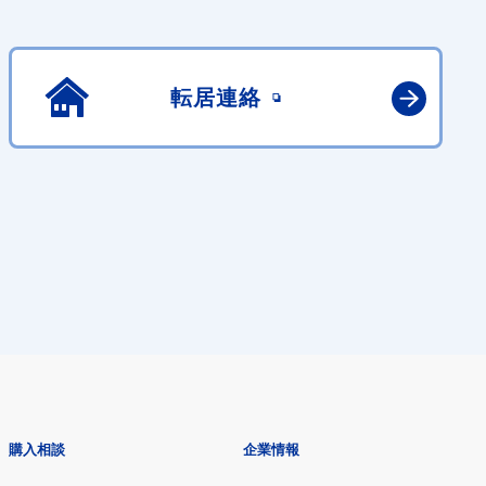
転居連絡
購入相談
企業情報