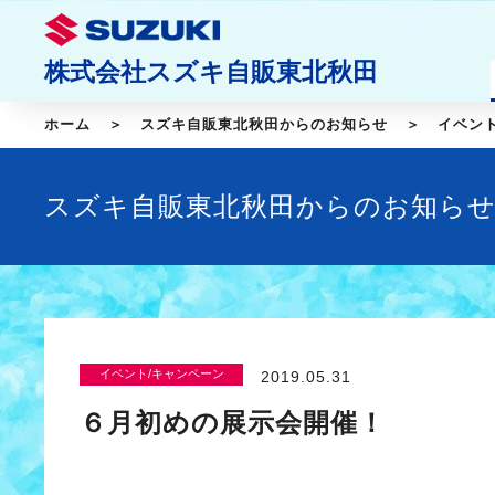
株式会社スズキ自販東北秋田
ホーム
スズキ自販東北秋田からのお知らせ
イベン
スズキ自販東北秋田からのお知ら
イベント/キャンペーン
2019.05.31
６月初めの展示会開催！