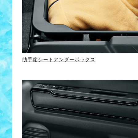
助手席シートアンダーボックス