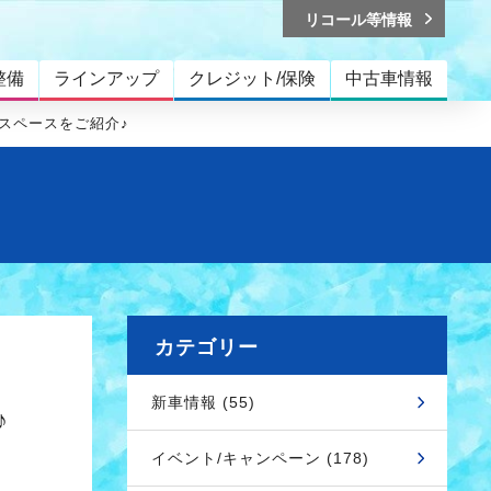
リコール等情報
整備
ラインアップ
クレジット/保険
中古車情報
スペースをご紹介♪
カテゴリー
新車情報 (55)
♪
イベント/キャンペーン (178)