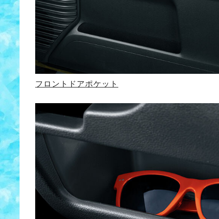
フロントドアポケット