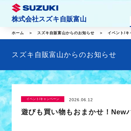
株式会社スズキ自販富山
ホーム
スズキ自販富山からのお知らせ
イベント/キ
スズキ自販富山からのお知らせ
イベント/キャンペーン
2026.06.12
遊びも買い物もおまかせ！New