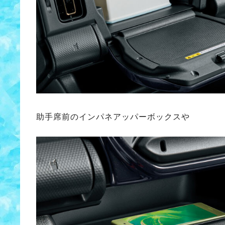
助手席前のインパネアッパーボックスや