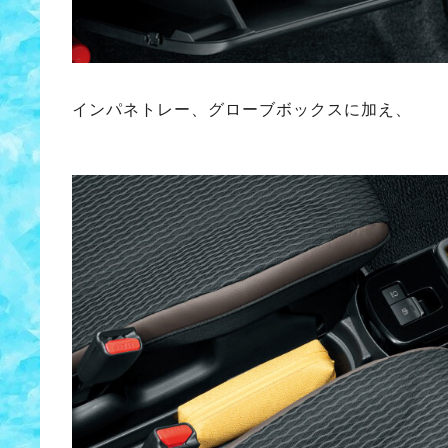
インパネトレー、グローブボックスに加え、