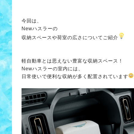
今回は、
Newハスラーの
収納スペースや荷室の広さについてご紹介
軽自動車とは思えない豊富な収納スペース！
Newハスラーの室内には、
日常使いで便利な収納が多く配置されています