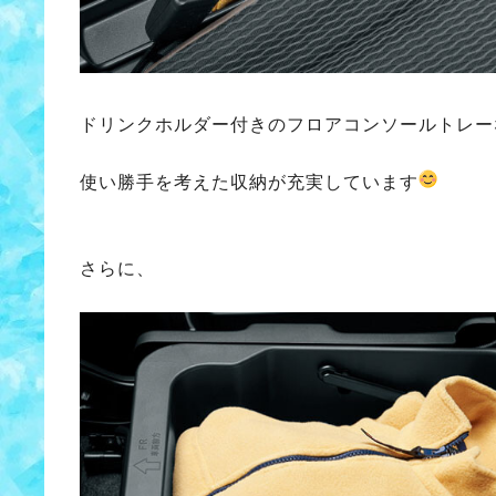
ドリンクホルダー付きのフロアコンソールトレー
使い勝手を考えた収納が充実しています
さらに、