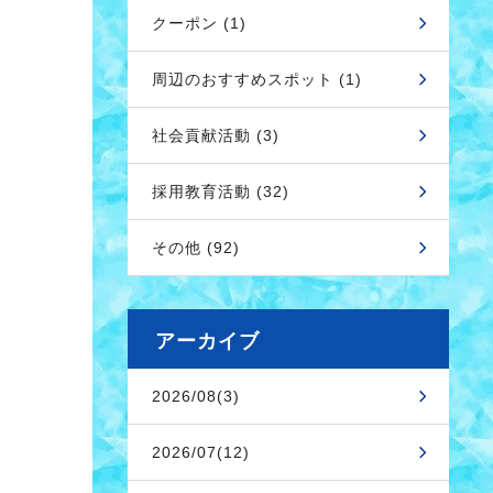
クーポン (1)
周辺のおすすめスポット (1)
社会貢献活動 (3)
採用教育活動 (32)
その他 (92)
アーカイブ
2026/08(3)
2026/07(12)