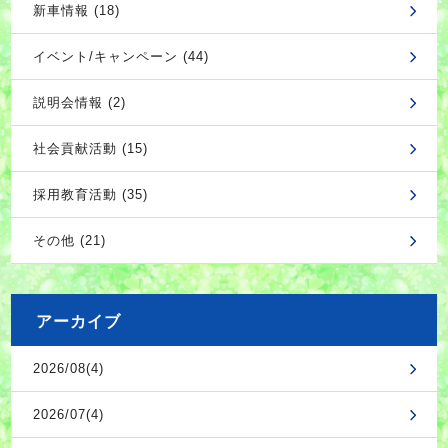
新車情報 (18)
イベント/キャンペーン (44)
説明会情報 (2)
社会貢献活動 (15)
採用教育活動 (35)
その他 (21)
アーカイブ
2026/08(4)
2026/07(4)