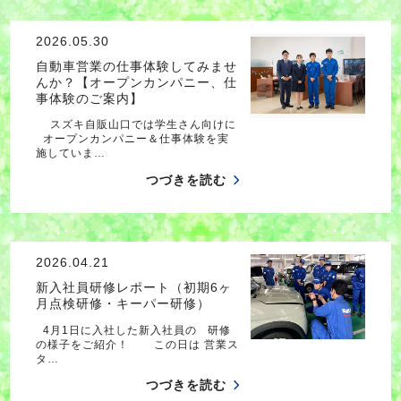
2026.05.30
自動車営業の仕事体験してみませ
んか？【オープンカンパニー、仕
事体験のご案内】
スズキ自販山口では学生さん向けに
オープンカンパニー＆仕事体験を実
施していま…
つづきを読む
2026.04.21
新入社員研修レポート（初期6ヶ
月点検研修・キーパー研修）
4月1日に入社した新入社員の 研修
の様子をご紹介！ この日は 営業ス
タ…
つづきを読む