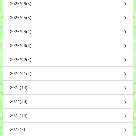
2026/06(5)
2026/05(5)
2026/04(2)
2026/03(3)
2026/02(4)
2026/01(4)
2025(44)
2024(38)
2023(14)
2022(2)