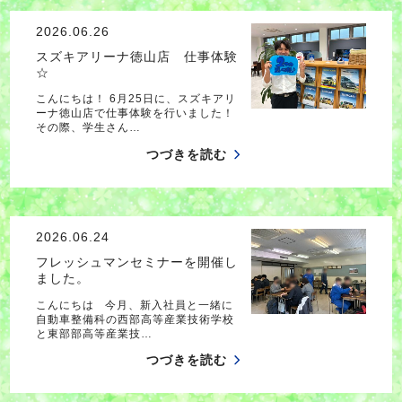
2026.06.26
スズキアリーナ徳山店 仕事体験
☆
こんにちは！ 6月25日に、スズキアリ
ーナ徳山店で仕事体験を行いました！
その際、学生さん…
つづきを読む
2026.06.24
フレッシュマンセミナーを開催し
ました。
こんにちは 今月、新入社員と一緒に
自動車整備科の西部高等産業技術学校
と東部部高等産業技…
つづきを読む