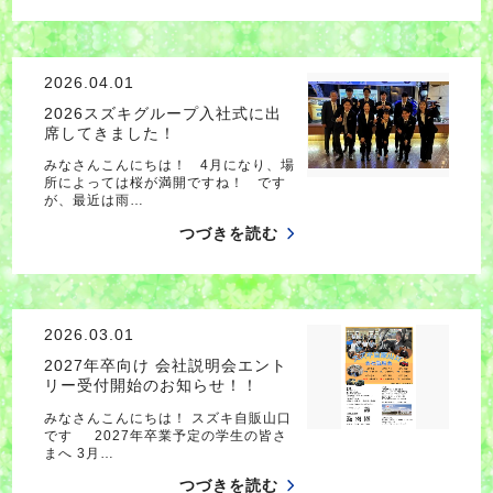
2026.04.01
2026スズキグループ入社式に出
席してきました！
みなさんこんにちは！ 4月になり、場
所によっては桜が満開ですね！ です
が、最近は雨…
つづきを読む
2026.03.01
2027年卒向け 会社説明会エント
リー受付開始のお知らせ！！
みなさんこんにちは！ スズキ自販山口
です 2027年卒業予定の学生の皆さ
まへ 3月…
つづきを読む