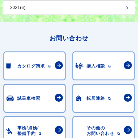
2021(6)
お問い合わせ
カタログ請求
購入相談
試乗車検索
転居連絡
車検/点検/
その他の
整備予約
お問い合わせ