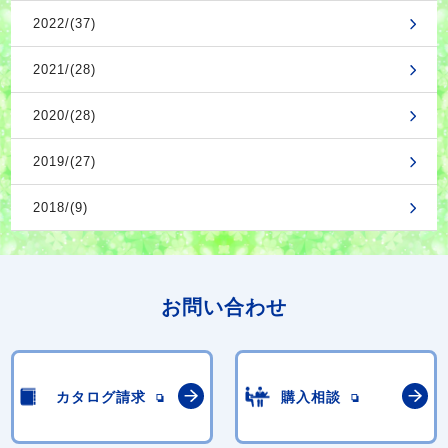
2022/(37)
2021/(28)
2020/(28)
2019/(27)
2018/(9)
お問い合わせ
カタログ請求
購入相談