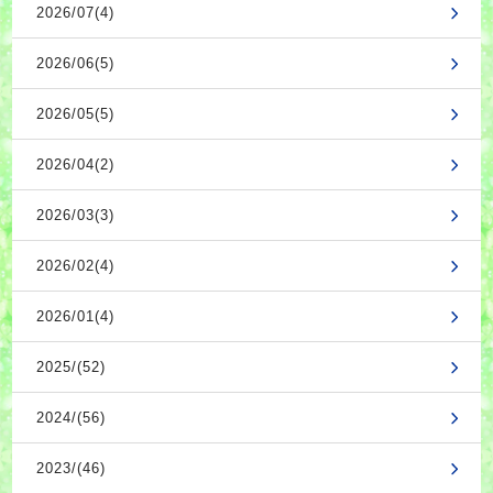
2026/07(4)
2026/06(5)
2026/05(5)
2026/04(2)
2026/03(3)
2026/02(4)
2026/01(4)
2025/(52)
2024/(56)
2023/(46)