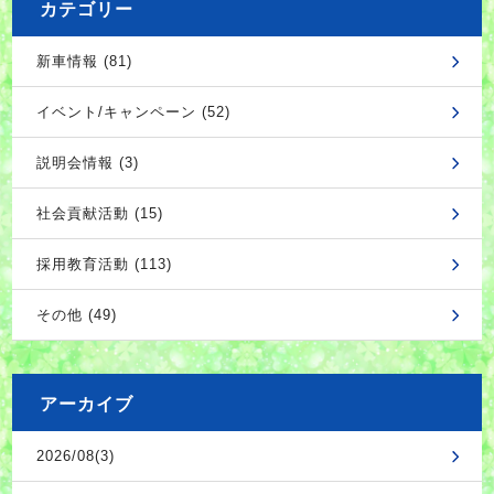
カテゴリー
新車情報 (81)
イベント/キャンペーン (52)
説明会情報 (3)
社会貢献活動 (15)
採用教育活動 (113)
その他 (49)
アーカイブ
2026/08(3)