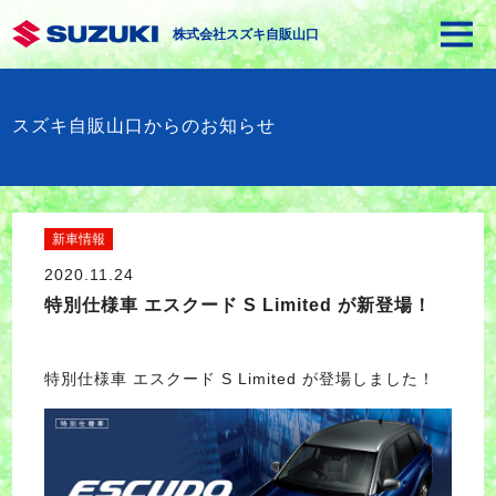
株式会社スズキ自販山口
スズキ自販山口からのお知らせ
新車情報
2020.11.24
特別仕様車 エスクード S Limited が新登場！
特別仕様車 エスクード S Limited が登場しました！