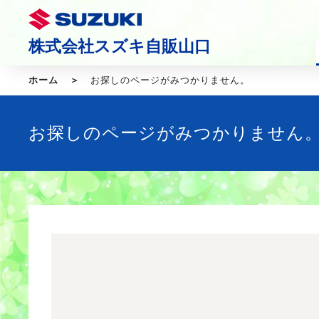
株式会社スズキ自販山口
ホーム
お探しのページがみつかりません。
お探しのページがみつかりません