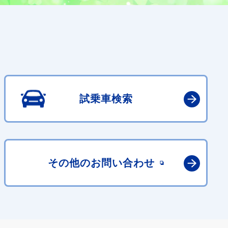
試乗車検索
その他の
お問い合わせ