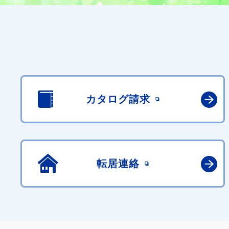
カタログ請求
転居連絡