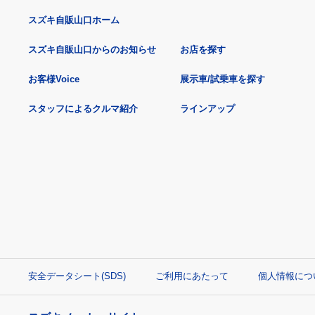
スズキ自販山口ホーム
スズキ自販山口からのお知らせ
お店を探す
お客様Voice
展示車/試乗車を探す
スタッフによるクルマ紹介
ラインアップ
安全データシート(SDS)
ご利用にあたって
個人情報につ