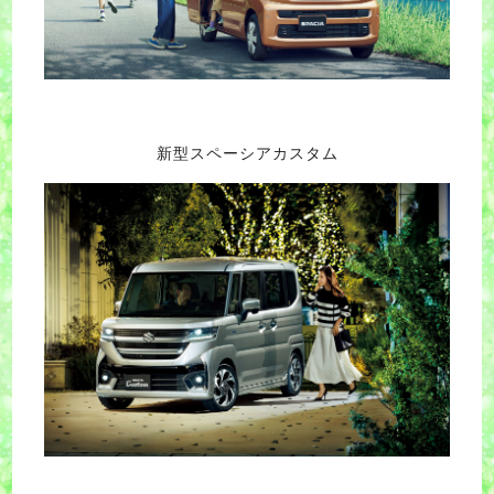
新型スペーシアカスタム