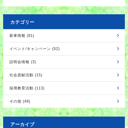
カテゴリー
新車情報 (81)
イベント/キャンペーン (52)
説明会情報 (3)
社会貢献活動 (15)
採用教育活動 (113)
その他 (49)
アーカイブ