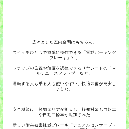
広々とした室内空間はもちろん、
スイッチひとつで簡単に操作できる「電動パーキング
ブレーキ」や、
フラップの位置や角度を調整できるリヤシートの「マ
ルチユースフラップ」など、
運転する人も乗る人も使いやすい、快適装備が充実し
ました。
安全機能は、検知エリアが拡大し、検知対象も自転車
や自動二輪車が追加された
新しい衝突被害軽減ブレーキ「デュアルセンサーブレ