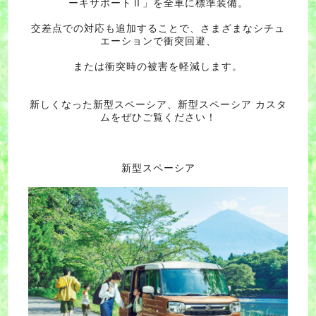
ーキサポートⅡ」を全車に標準装備。
交差点での対応も追加することで、さまざまなシチュ
エーションで衝突回避、
または衝突時の被害を軽減します。
新しくなった新型スペーシア、新型スペーシア カスタ
ムをぜひご覧ください！
新型スペーシア