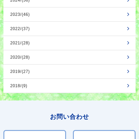
2024/(56)
2023/(46)
2022/(37)
2021/(28)
2020/(28)
2019/(27)
2018/(9)
お問い合わせ