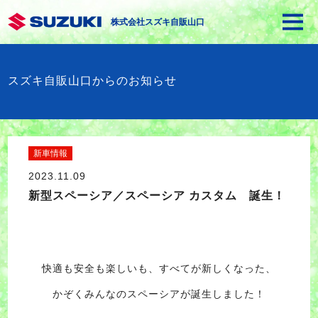
株式会社スズキ自販山口
スズキ自販山口からのお知らせ
新車情報
2023.11.09
新型スペーシア／スペーシア カスタム 誕生！
快適も安全も楽しいも、すべてが新しくなった、
かぞくみんなのスペーシアが誕生しました！