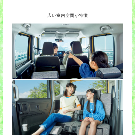
広い室内空間が特徴