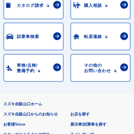
カタログ請求
購入相談
試乗車検索
転居連絡
車検/点検/
その他の
整備予約
お問い合わせ
スズキ自販山口ホーム
スズキ自販山口からのお知らせ
お店を探す
お客様Voice
展示車/試乗車を探す