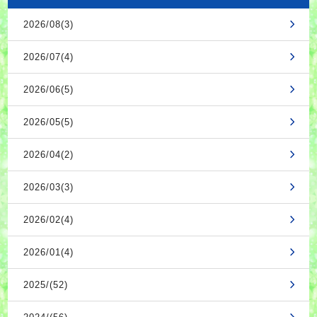
2026/08(3)
2026/07(4)
2026/06(5)
2026/05(5)
2026/04(2)
2026/03(3)
2026/02(4)
2026/01(4)
2025/(52)