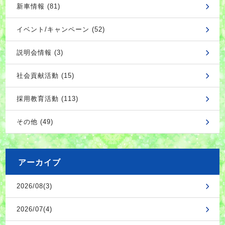
新車情報 (81)
イベント/キャンペーン (52)
説明会情報 (3)
社会貢献活動 (15)
採用教育活動 (113)
その他 (49)
アーカイブ
2026/08(3)
2026/07(4)