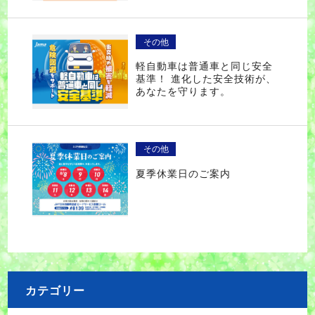
その他
軽自動車は普通車と同じ安全
基準！ 進化した安全技術が、
あなたを守ります。
その他
夏季休業日のご案内
カテゴリー