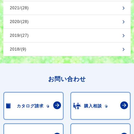
2021/(28)
2020/(28)
2019/(27)
2018/(9)
お問い合わせ
カタログ請求
購入相談