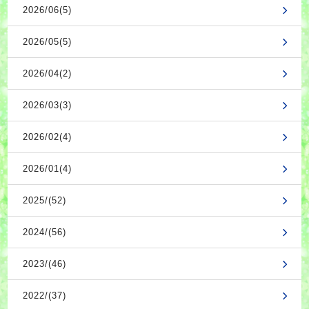
2026/06(5)
2026/05(5)
2026/04(2)
2026/03(3)
2026/02(4)
2026/01(4)
2025/(52)
2024/(56)
2023/(46)
2022/(37)