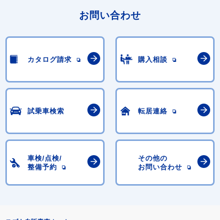
お問い合わせ
カタログ請求
購入相談
試乗車検索
転居連絡
車検/点検/
その他の
整備予約
お問い合わせ