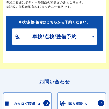
※施工範囲はボディー外側面の塗装面のみとなります。
※記載の価格は消費税10％を含んだ価格です。
車検/点検/整備はこちらから予約ください。
車検/点検/整備予約
お問い合わせ
カタログ請求
購入相談