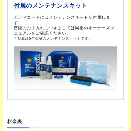
付属のメンテナンスキット
ボディコートにはメンテナンスキットが付属しま
す。
普段のお手入れにつきましては同梱のオーナーズマ
ニュアルをご確認ください。
＊写真は5年保証のメンテナンスキットです。
料金表