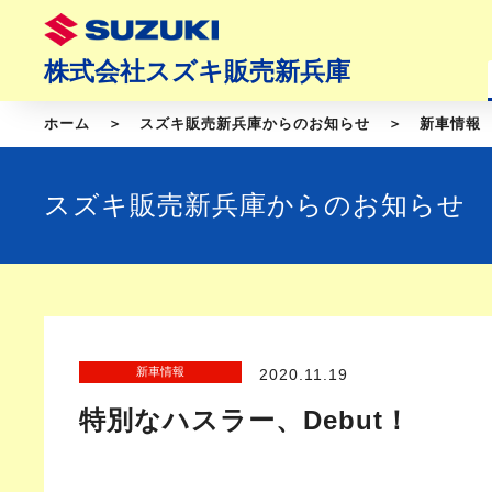
株式会社スズキ販売新兵庫
ホーム
スズキ販売新兵庫からのお知らせ
新車情報
スズキ販売新兵庫からのお知らせ
新車情報
2020.11.19
特別なハスラー、Debut！