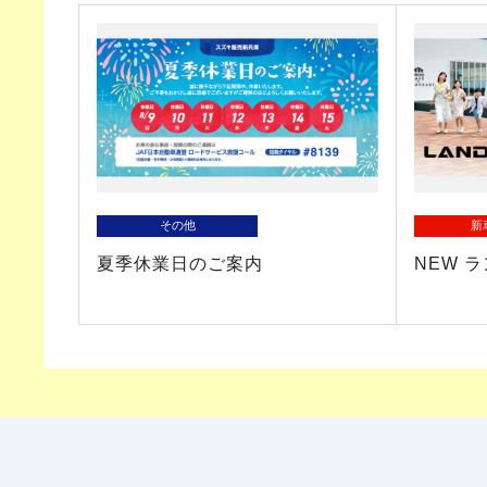
その他
新
夏季休業日のご案内
NEW 