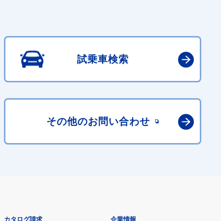
試乗車検索
その他の
お問い合わせ
カタログ請求
企業情報