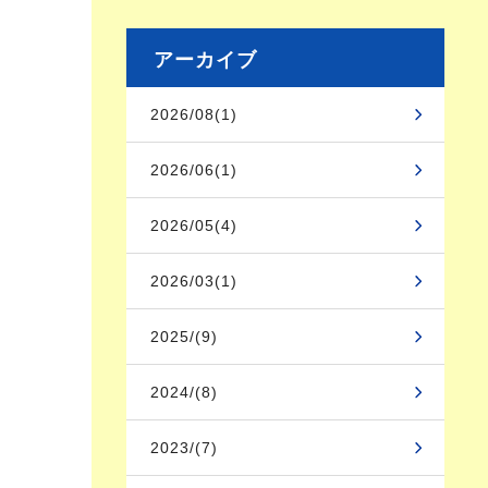
アーカイブ
2026/08(1)
2026/06(1)
2026/05(4)
2026/03(1)
2025/(9)
2024/(8)
2023/(7)