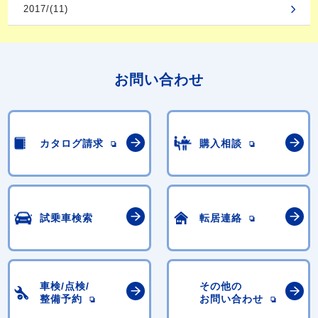
2017/(11)
お問い合わせ
カタログ請求
購入相談
試乗車検索
転居連絡
車検/点検/
その他の
整備予約
お問い合わせ