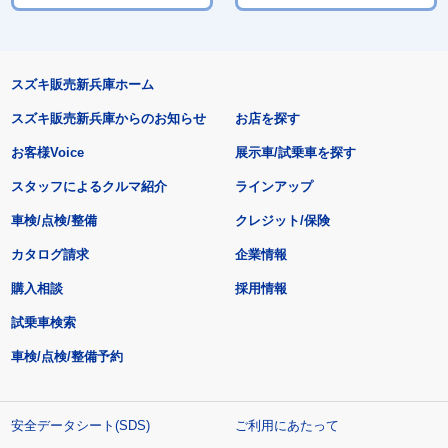
スズキ販売新兵庫ホーム
スズキ販売新兵庫からのお知らせ
お店を探す
お客様Voice
展示車/試乗車を探す
スタッフによるクルマ紹介
ラインアップ
車検/点検/整備
クレジット/保険
カタログ請求
企業情報
購入相談
採用情報
試乗車検索
車検/点検/整備予約
安全データシート(SDS)
ご利用にあたって