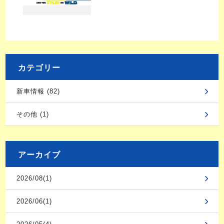
カテゴリー
新車情報 (82)
その他 (1)
アーカイブ
2026/08(1)
2026/06(1)