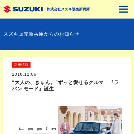
株式会社スズキ販売新兵庫
スズキ販売新兵庫からのお知らせ
新車情報
2018.12.06
“大人の、きゅん。”ずっと愛せるクルマ 『ラ
パン モード』誕生