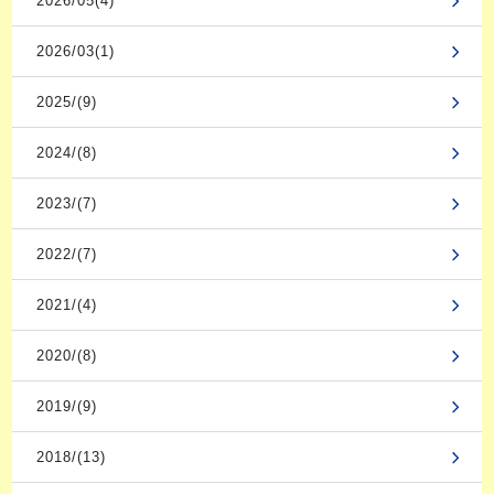
2026/05(4)
2026/03(1)
2025/(9)
2024/(8)
2023/(7)
2022/(7)
2021/(4)
2020/(8)
2019/(9)
2018/(13)