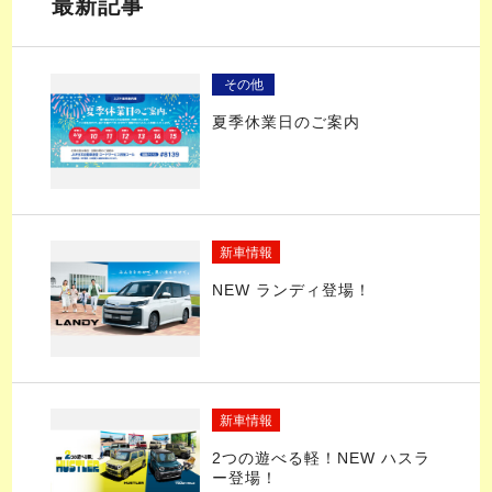
最新記事
その他
夏季休業日のご案内
新車情報
NEW ランディ登場！
新車情報
2つの遊べる軽！NEW ハスラ
ー登場！