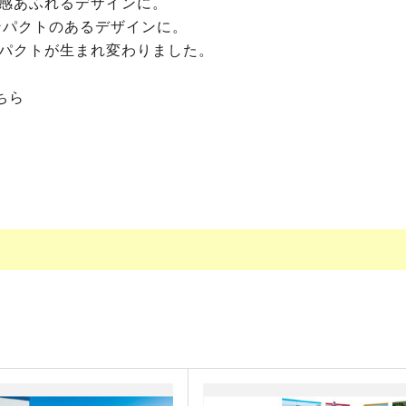
感あふれるデザインに。
ンパクトのあるデザインに。
パクトが生まれ変わりました。
ちら