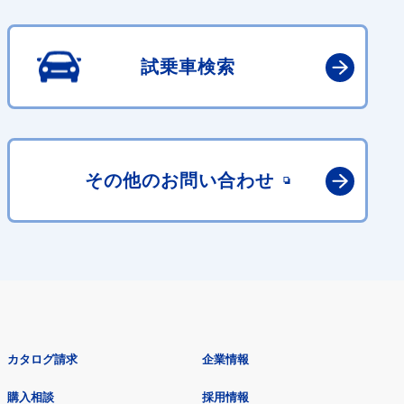
試乗車検索
その他の
お問い合わせ
カタログ請求
企業情報
購入相談
採用情報