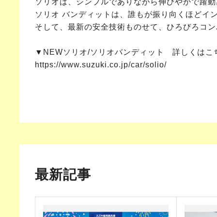
ソリオは、シンプルでありながら伸びやかで躍動
ソリオ バンディットは、誰もが振り向くほどイ
そして、最新の安全技術ものせて、ひろびろコン
▼NEWソリオ/ソリオバンディット 詳しくはこ
https://www.suzuki.co.jp/car/solio/
最新記事