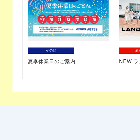
その他
新
夏季休業日のご案内
NEW 