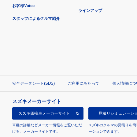
お客様Voice
ラインアップ
スタッフによるクルマ紹介
安全データシート(SDS)
ご利用にあたって
個人情報につ
スズキメーカーサイト
スズキ四輪車
メーカーサイト
見積り
シミュレーシ
車種の詳細などメーカー情報をご覧いただ
スズキのクルマの見積りを簡
ける、メーカーサイトです。
ーションできます。