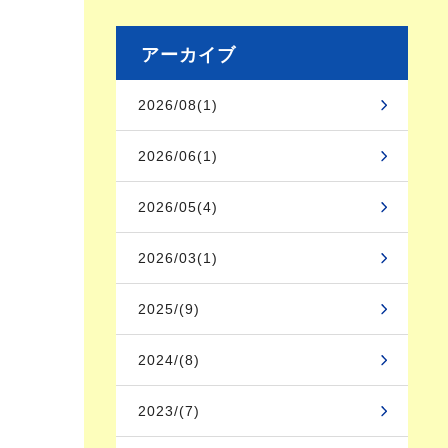
アーカイブ
2026/08(1)
2026/06(1)
2026/05(4)
2026/03(1)
2025/(9)
2024/(8)
2023/(7)