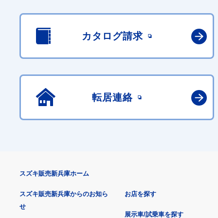
カタログ請求
転居連絡
スズキ販売新兵庫ホーム
スズキ販売新兵庫からのお知ら
お店を探す
せ
展示車/試乗車を探す