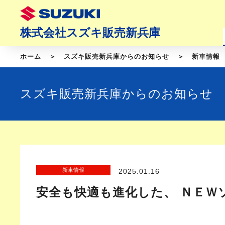
株式会社スズキ販売新兵庫
ホーム
スズキ販売新兵庫からのお知らせ
新車情報
スズキ販売新兵庫からのお知らせ
新車情報
2025.01.16
安全も快適も進化した、 ＮＥＷ