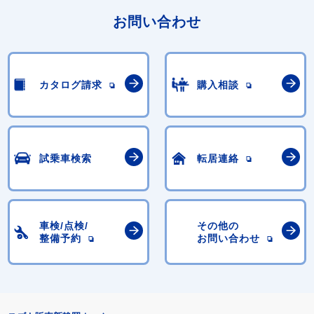
お問い合わせ
カタログ請求
購入相談
試乗車検索
転居連絡
車検/点検/
その他の
整備予約
お問い合わせ