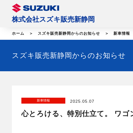
株式会社スズキ販売新静岡
ホーム
スズキ販売新静岡からのお知らせ
新車情報
スズキ販売新静岡からのお知らせ
新車情報
2025.05.07
心とろける、特別仕立て。 ワゴ