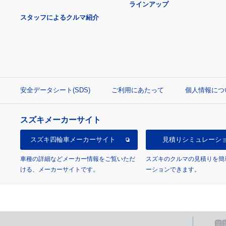
ラインアップ
スタッフによるクルマ紹介
安全データシート(SDS)
ご利用にあたって
個人情報につ
スズキメーカーサイト
スズキ四輪車
メーカーサイト
見積り
シミュレーシ
車種の詳細などメーカー情報をご覧いただ
スズキのクルマの見積りを簡
ける、メーカーサイトです。
ーションできます。