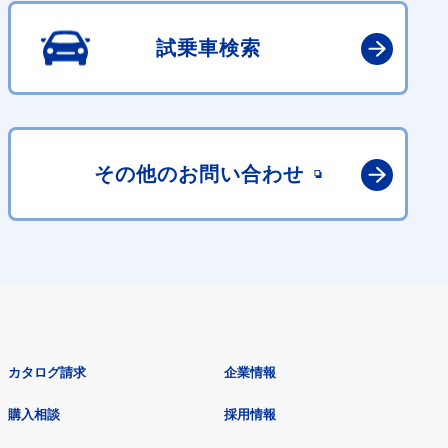
試乗車検索
その他の
お問い合わせ
カタログ請求
企業情報
購入相談
採用情報