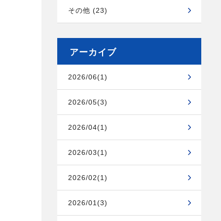
その他 (23)
アーカイブ
2026/06(1)
2026/05(3)
2026/04(1)
2026/03(1)
2026/02(1)
2026/01(3)