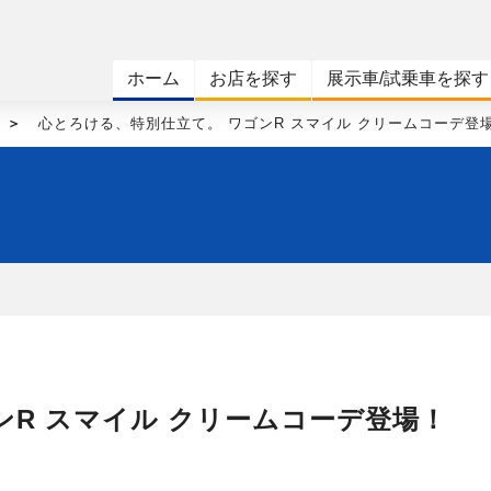
ホーム
お店を探す
展示車/試乗車を探す
心とろける、特別仕立て。 ワゴンR スマイル クリームコーデ登
ンR スマイル クリームコーデ登場！