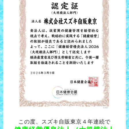
この度、スズキ自販東京４年連続で