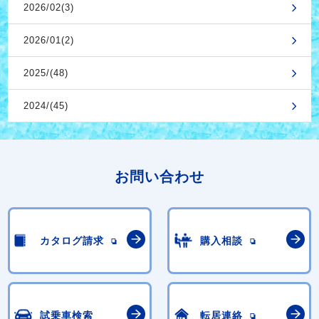
2026/02(3)
2026/01(2)
2025/(48)
2024/(45)
お問い合わせ
カタログ請求
購入相談
試乗車検索
転居連絡