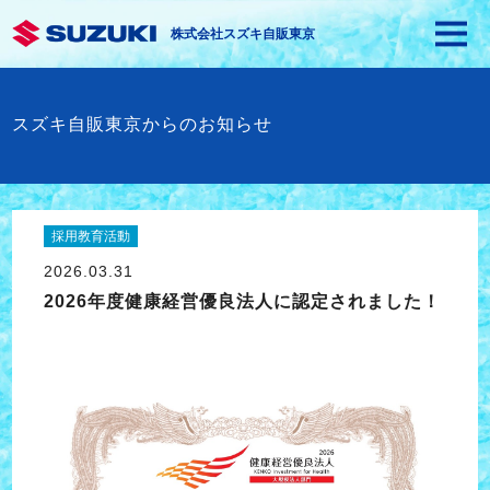
株式会社スズキ自販東京
スズキ自販東京からのお知らせ
採用教育活動
2026.03.31
2026年度健康経営優良法人に認定されました！