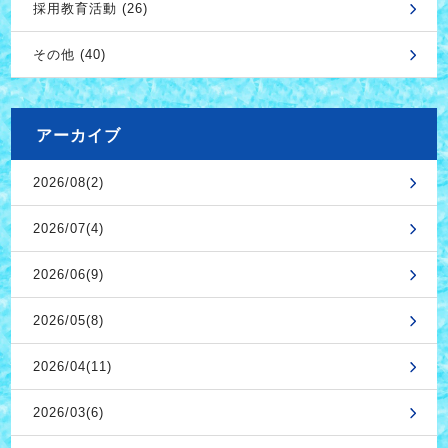
採用教育活動 (26)
その他 (40)
アーカイブ
2026/08(2)
2026/07(4)
2026/06(9)
2026/05(8)
2026/04(11)
2026/03(6)