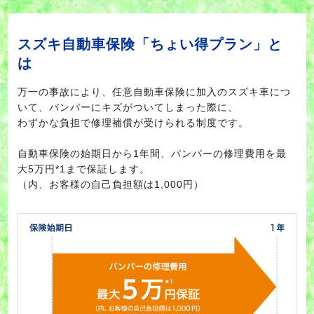
スズキ自動車保険「ちょい得プラン」と
は
万一の事故により、任意自動車保険に加入のスズキ車につ
いて、バンパーにキズがついてしまった際に、
わずかな負担で修理補償が受けられる制度です。
自動車保険の始期日から1年間、バンパーの修理費用を最
大5万円*1まで保証します。
（内、お客様の自己負担額は1,000円）