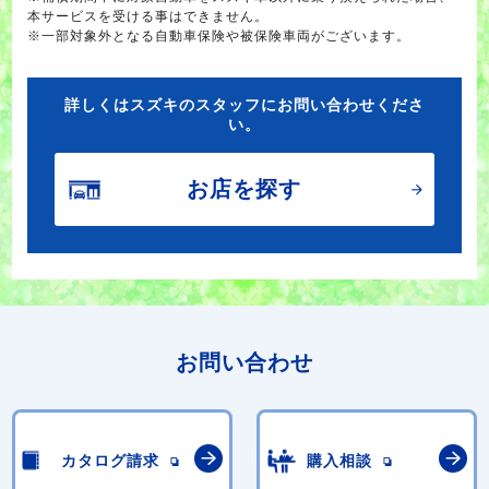
本サービスを受ける事はできません。
※一部対象外となる自動車保険や被保険車両がございます。
詳しくはスズキのスタッフにお問い合わせくださ
い。
お店を探す
お問い合わせ
カタログ請求
購入相談