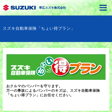
帯広スズキ株式会社
スズキ自動車保険「ちょい得プラン」
おクルマのバンパーを守ります。
万一の事故によるパンパーのキズは、スズキ自動車保険
「ちょい得プラン」にお任せください。