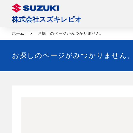
株式会社スズキレピオ
ホーム
お探しのページがみつかりません。
お探しのページがみつかりません