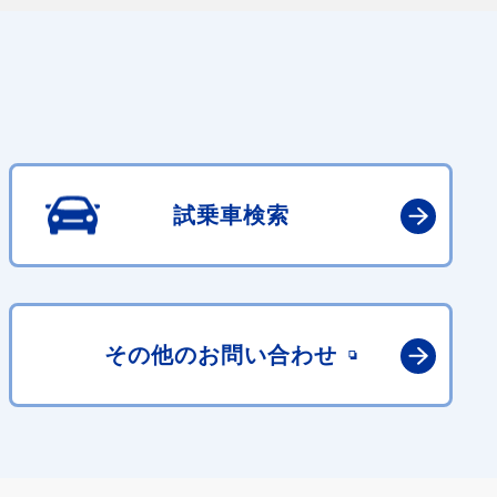
試乗車検索
その他の
お問い合わせ