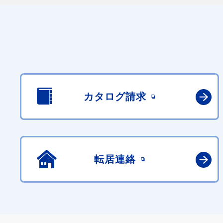
カタログ請求
転居連絡