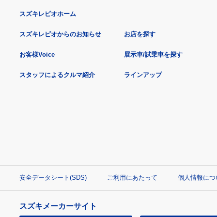
スズキレピオホーム
スズキレピオからのお知らせ
お店を探す
お客様Voice
展示車/試乗車を探す
スタッフによるクルマ紹介
ラインアップ
安全データシート(SDS)
ご利用にあたって
個人情報につ
スズキメーカーサイト