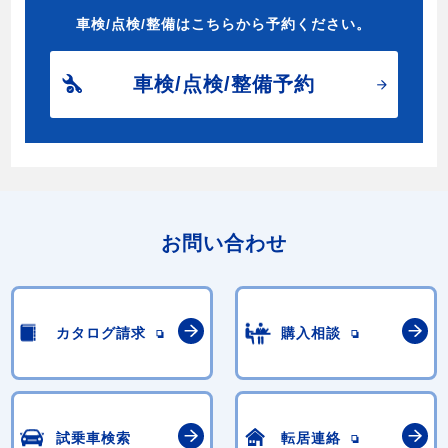
車検/点検/整備はこちらから予約ください。
車検/点検/整備予約
お問い合わせ
カタログ請求
購入相談
試乗車検索
転居連絡