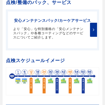
点検/整備のパック、サービス
安心メンテナンスパック/カーケアサービス
より「安心」な特別価格の「安心メンテナン
スパック」や各種コーティングなどのサービ
スについてご紹介します。
点検スケジュールイメージ