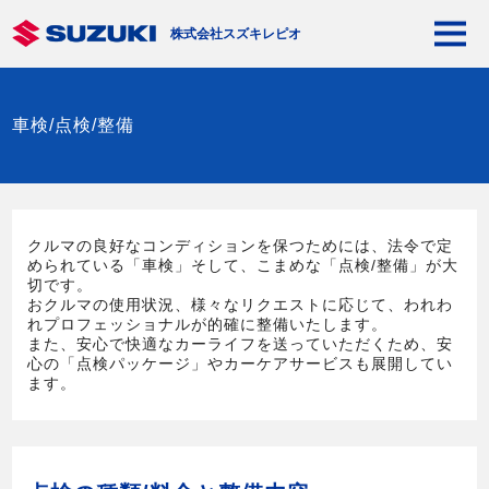
株式会社スズキレピオ
車検/点検/整備
クルマの良好なコンディションを保つためには、法令で定
められている「車検」そして、こまめな「点検/整備」が大
切です。
おクルマの使用状況、様々なリクエストに応じて、われわ
れプロフェッショナルが的確に整備いたします。
また、安心で快適なカーライフを送っていただくため、安
心の「点検パッケージ」やカーケアサービスも展開してい
ます。