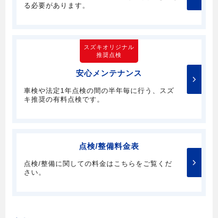
る必要があります。
スズキオリジナル
推奨点検
安心メンテナンス
車検や法定1年点検の間の半年毎に行う、スズ
キ推奨の有料点検です。
点検/整備料金表
点検/整備に関しての料金はこちらをご覧くだ
さい。