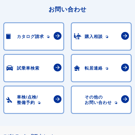
お問い合わせ
カタログ請求
購入相談
試乗車検索
転居連絡
車検/点検/
その他の
整備予約
お問い合わせ