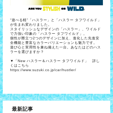
“遊べる軽”「ハスラー」と「ハスラー タフワイルド」
が生まれ変わりました。
スタイリッシュなデザインの「ハスラー」、ワイルド
で力強い印象の「ハスラー タフワイルド」。
個性が際立つ2つのデザインに加え、進化した先進安
全機能と豊富なカラーバリエーションも魅力です。
遊び心と実用性を兼ね備えた一台。あなたはどのハス
ラーを選びますか？
▼「New ハスラー＆ハスラー タフワイルド」 詳し
くはこちら
https://www.suzuki.co.jp/car/hustler/
最新記事