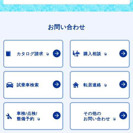
お問い合わせ
カタログ請求
購入相談
試乗車検索
転居連絡
車検/点検/
その他の
整備予約
お問い合わせ