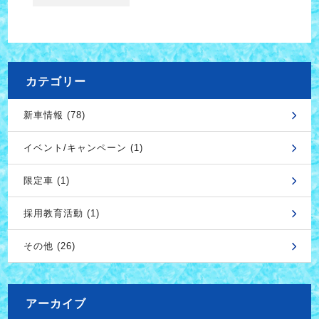
カテゴリー
新車情報 (78)
イベント/キャンペーン (1)
限定車 (1)
採用教育活動 (1)
その他 (26)
アーカイブ