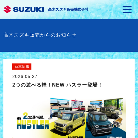
高木スズキ販売株式会社
高木スズキ販売からのお知らせ
新車情報
2026.05.27
2つの遊べる軽！NEW ハスラー登場！