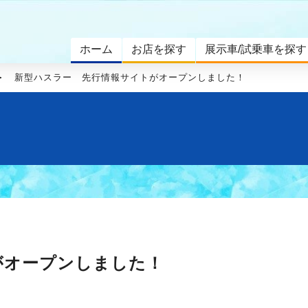
ホーム
お店を探す
展示車/試乗車を探す
新型ハスラー 先行情報サイトがオープンしました！
がオープンしました！