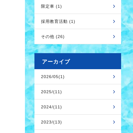
限定車 (1)
採用教育活動 (1)
その他 (26)
アーカイブ
2026/05(1)
2025/(11)
2024/(11)
2023/(13)