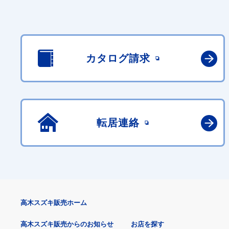
カタログ請求
転居連絡
高木スズキ販売ホーム
高木スズキ販売からのお知らせ
お店を探す