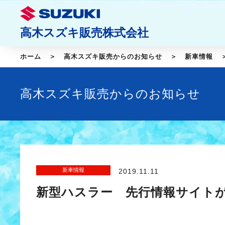
高木スズキ販売株式会社
ホーム
高木スズキ販売からのお知らせ
新車情報
高木スズキ販売からのお知らせ
新車情報
2019.11.11
新型ハスラー 先行情報サイト