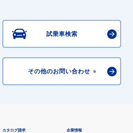
試乗車検索
その他の
お問い合わせ
カタログ請求
企業情報