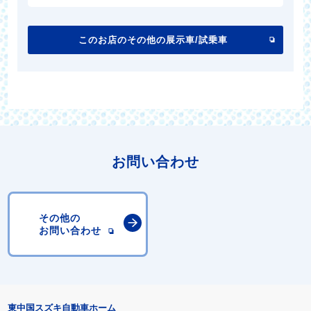
このお店のその他の展示車/試乗車
お問い合わせ
その他の
お問い合わせ
東中国スズキ自動車ホーム