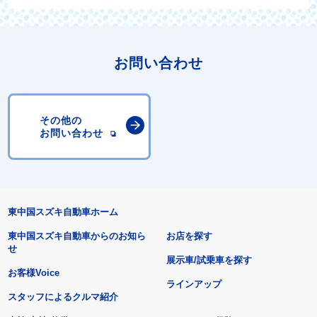
お問い合わせ
その他の
お問い合わせ
東中国スズキ自動車ホーム
東中国スズキ自動車からのお知ら
お店を探す
せ
展示車/試乗車を探す
お客様Voice
ラインアップ
スタッフによるクルマ紹介