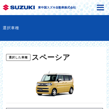
東中国スズキ自動車株式会社
選択車種
スペーシア
選択した車種