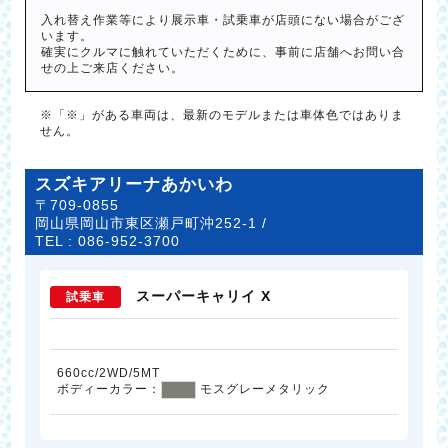
入れ替え作業等により展示車・試乗車が店頭にない場合がござ
います。
確実にクルマに触れていただくために、事前に店舗へお問い合
せの上ご来店ください。
※「※」がある車両は、最新のモデルまたは車体色ではありま
せん。
スズキアリーナあかいわ
〒709-0855
岡山県岡山市東区瀬戸町沖252-1 /
TEL :
086-952-3700
スーパーキャリイ X
試乗車
660cc/2WD/5MT
ボディーカラー：
モスグレーメタリック