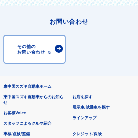
お問い合わせ
その他の
お問い合わせ
東中国スズキ自動車ホーム
東中国スズキ自動車からのお知ら
お店を探す
せ
展示車/試乗車を探す
お客様Voice
ラインアップ
スタッフによるクルマ紹介
車検/点検/整備
クレジット/保険