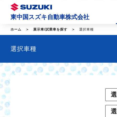
東中国スズキ自動車株式会社
ホーム
展示車/試乗車を探す
選択車種
選択車種