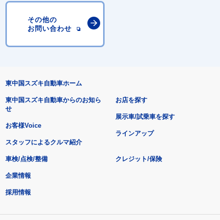
その他の
お問い合わせ
東中国スズキ自動車ホーム
東中国スズキ自動車からのお知ら
お店を探す
せ
展示車/試乗車を探す
お客様Voice
ラインアップ
スタッフによるクルマ紹介
車検/点検/整備
クレジット/保険
企業情報
採用情報