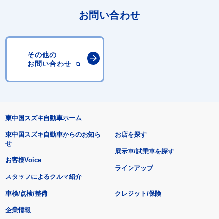
お問い合わせ
その他の
お問い合わせ
東中国スズキ自動車ホーム
東中国スズキ自動車からのお知ら
お店を探す
せ
展示車/試乗車を探す
お客様Voice
ラインアップ
スタッフによるクルマ紹介
車検/点検/整備
クレジット/保険
企業情報