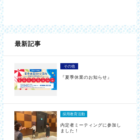
最新記事
その他
『夏季休業のお知らせ』
採用教育活動
内定者ミーティングに参加し
ました！