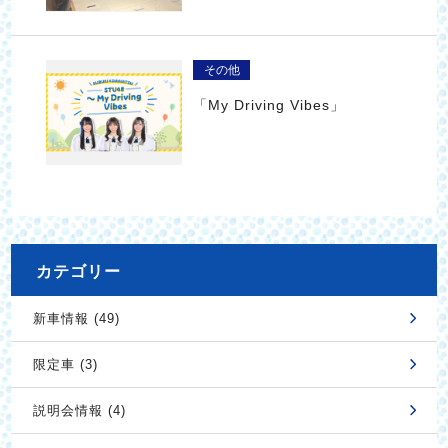
その他
「My Driving Vibes」
カテゴリー
新車情報 (49)
限定車 (3)
説明会情報 (4)