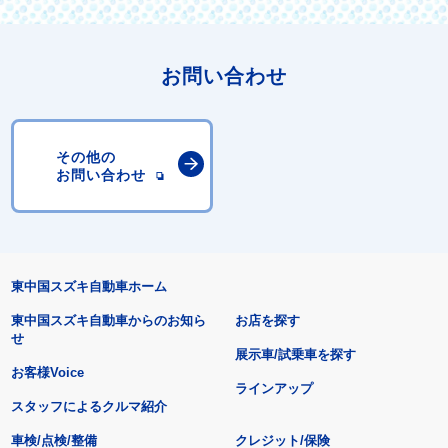
お問い合わせ
その他の
お問い合わせ
東中国スズキ自動車ホーム
東中国スズキ自動車からのお知ら
お店を探す
せ
展示車/試乗車を探す
お客様Voice
ラインアップ
スタッフによるクルマ紹介
車検/点検/整備
クレジット/保険