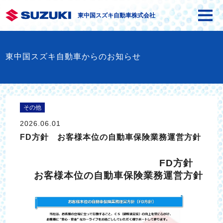
東中国スズキ自動車株式会社
東中国スズキ自動車からのお知らせ
その他
2026.06.01
FD方針 お客様本位の自動車保険業務運営方針
FD方針
お客様本位の自動車保険業務運営方針