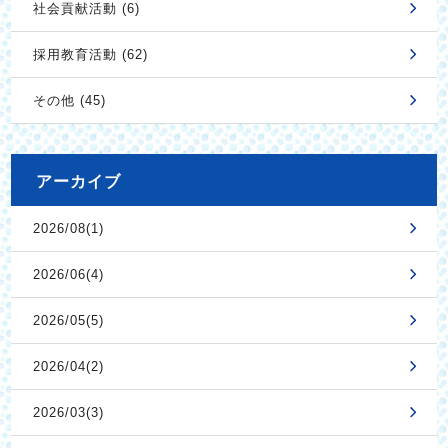
社会貢献活動 (6)
採用教育活動 (62)
その他 (45)
アーカイブ
2026/08(1)
2026/06(4)
2026/05(5)
2026/04(2)
2026/03(3)