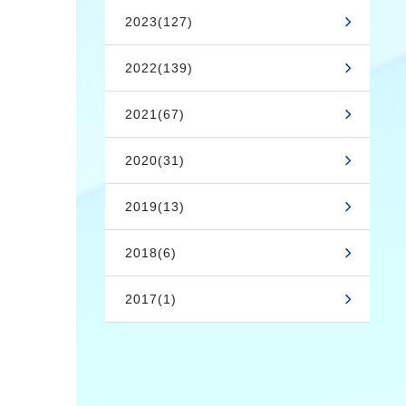
2023(127)
2022(139)
2021(67)
2020(31)
2019(13)
2018(6)
2017(1)