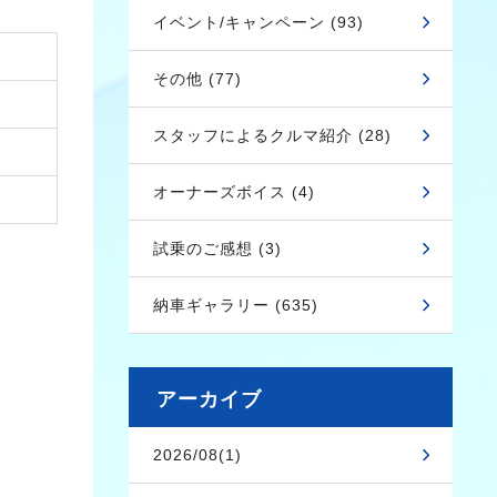
イベント/キャンペーン (93)
その他 (77)
スタッフによるクルマ紹介 (28)
オーナーズボイス (4)
試乗のご感想 (3)
納車ギャラリー (635)
アーカイブ
2026/08(1)