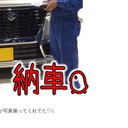
が写真撮ってくれてた♡）