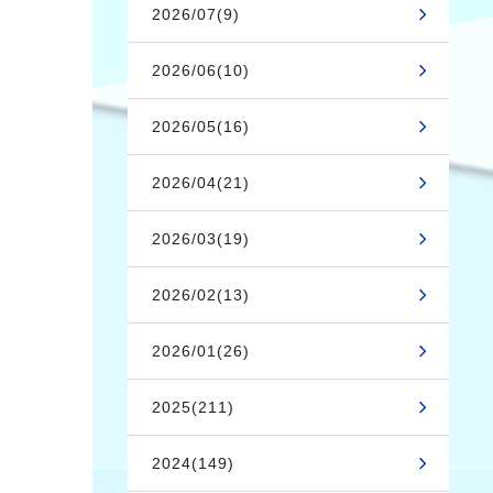
2026/07(9)
2026/06(10)
2026/05(16)
2026/04(21)
2026/03(19)
2026/02(13)
2026/01(26)
2025(211)
2024(149)