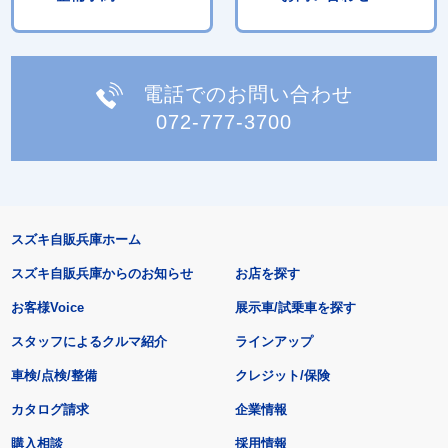
電話でのお問い合わせ
072-777-3700
スズキ自販兵庫ホーム
スズキ自販兵庫からのお知らせ
お店を探す
お客様Voice
展示車/試乗車を探す
スタッフによるクルマ紹介
ラインアップ
車検/点検/整備
クレジット/保険
カタログ請求
企業情報
購入相談
採用情報