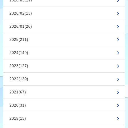
2026/03(19)
2026/02(13)
2026/01(26)
2025(211)
2024(149)
2023(127)
2022(139)
2021(67)
2020(31)
2019(13)