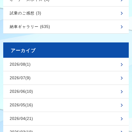
試乗のご感想 (3)
納車ギャラリー (635)
アーカイブ
2026/08(1)
2026/07(9)
2026/06(10)
2026/05(16)
2026/04(21)