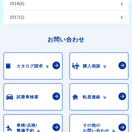
2018(6)
2017(1)
お問い合わせ
カタログ請求
購入相談
試乗車検索
転居連絡
車検/点検/
その他の
整備予約
お問い合わせ