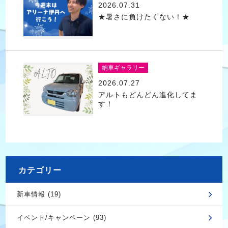
2026.07.31
★暑さに負けたくない！★
納車ギャラリー
2026.07.27
アルトもどんどん進化してま
す！
カテゴリー
新車情報 (19)
イベント/キャンペーン (93)