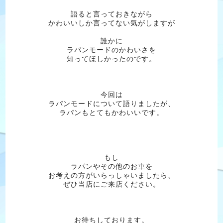
語ると言っておきながら
かわいいしか言ってない気がしますが
誰かに
ラパンモードのかわいさを
知ってほしかったのです。
今回は
ラパンモードについて語りましたが、
ラパンもとてもかわいいです。
もし
ラパンやその他のお車を
お考えの方がいらっしゃいましたら、
ぜひ当店にご来店ください。
お待ちしております。