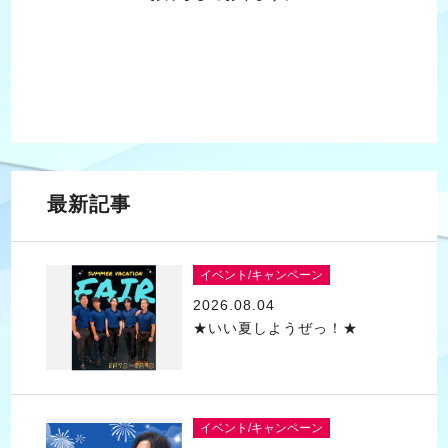
最新記事
イベント/キャンペーン
2026.08.04
★いい夏しようぜっ！★
イベント/キャンペーン