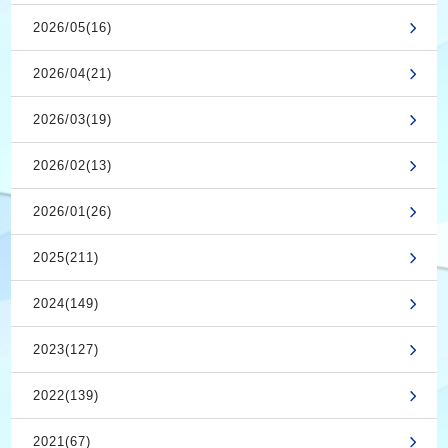
2026/05(16)
2026/04(21)
2026/03(19)
2026/02(13)
2026/01(26)
2025(211)
2024(149)
2023(127)
2022(139)
2021(67)