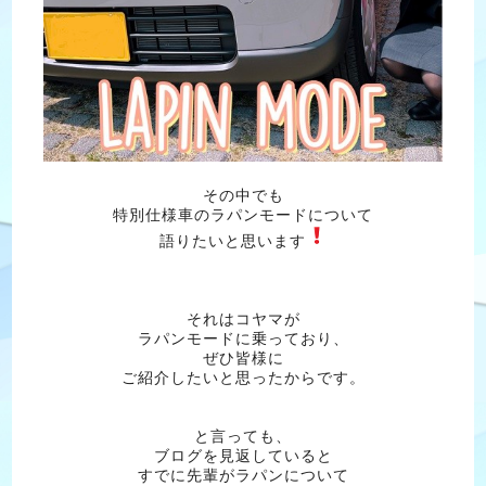
その中でも
特別仕様車のラパンモードについて
語りたいと思います
それはコヤマが
ラパンモードに乗っており、
ぜひ皆様に
ご紹介したいと思ったからです。
と言っても、
ブログを見返していると
すでに先輩がラパンについて