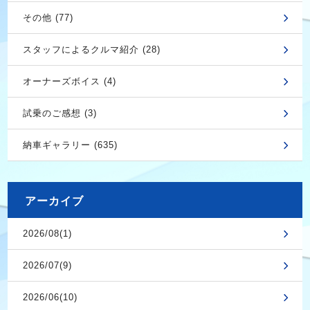
その他 (77)
スタッフによるクルマ紹介 (28)
オーナーズボイス (4)
試乗のご感想 (3)
納車ギャラリー (635)
アーカイブ
2026/08(1)
2026/07(9)
2026/06(10)