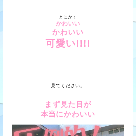
とにかく
かわいい
かわいい
可愛い!!!!
見てください。
まず見た目が
本当にかわいい