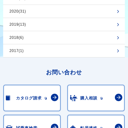
2020(31)
2019(13)
2018(6)
2017(1)
お問い合わせ
カタログ請求
購入相談
試乗車検索
転居連絡