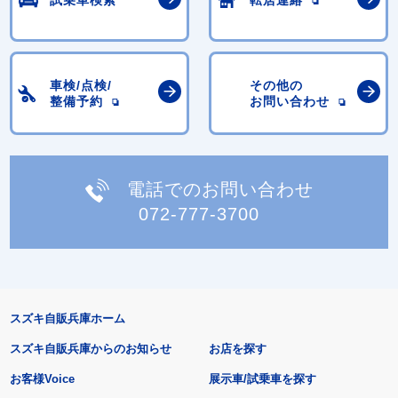
車検/点検/
その他の
整備予約
お問い合わせ
電話でのお問い合わせ
072-777-3700
スズキ自販兵庫ホーム
スズキ自販兵庫からのお知らせ
お店を探す
お客様Voice
展示車/試乗車を探す