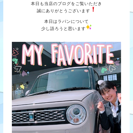
本日も当店のブログをご覧いただき
誠にありがとうございます
本日はラパンについて
少し語ろうと思います