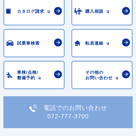
カタログ請求
購入相談
試乗車検索
転居連絡
車検/点検/
その他の
整備予約
お問い合わせ
電話でのお問い合わせ
072-777-3700