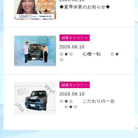
◆夏季休業のお知らせ◆
納車ギャラリー
2026.08.10
☆★☆ 心機一転 ☆★
☆
納車ギャラリー
2026.08.10
☆★☆ こだわりの一台
☆★☆