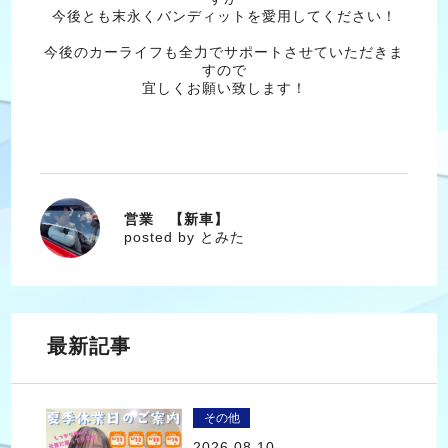
今後とも末永くバンディットを愛用してください！
今後のカーライフも全力でサポートさせていただきま
すので
宜しくお願い致します！
営業 【新車】
とみた
posted by とみた
最新記事
その他
2026.08.10