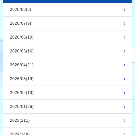
2026/08(5)
2026/07(9)
2026/06(10)
2026/05(16)
2026/04(21)
2026/03(19)
2026/02(13)
2026/01(26)
2025(211)
2024(149)