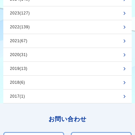
2023(127)
2022(139)
2021(67)
2020(31)
2019(13)
2018(6)
2017(1)
お問い合わせ