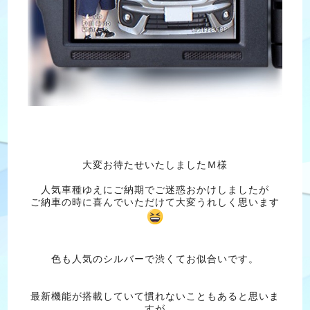
大変お待たせいたしましたＭ様
人気車種ゆえにご納期でご迷惑おかけしましたが
ご納車の時に喜んでいただけて大変うれしく思います
色も人気のシルバーで渋くてお似合いです。
最新機能が搭載していて慣れないこともあると思いま
すが