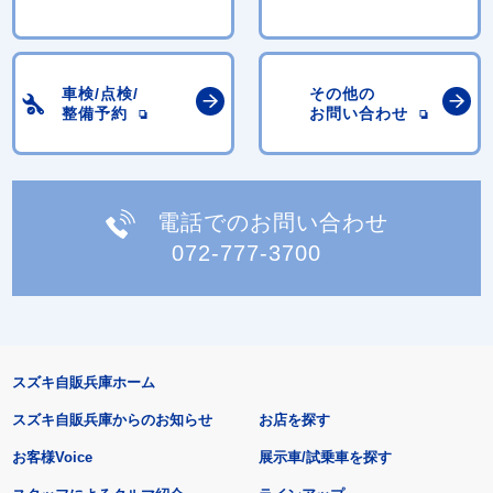
車検/点検/
その他の
整備予約
お問い合わせ
電話でのお問い合わせ
072-777-3700
スズキ自販兵庫ホーム
スズキ自販兵庫からのお知らせ
お店を探す
お客様Voice
展示車/試乗車を探す