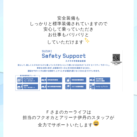
安全装備も
しっかりと標準装備されていますので
安心して乗っていただき
お仕事もバリバリと
していただけます
Ｆさまのカーライフは
担当のフクオカとアリーナ伊丹のスタッフが
全力でサポートいたします