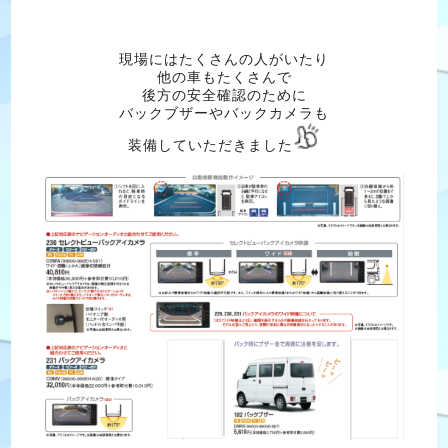
現場にはたくさんの人がいたり
他の車もたくさんで
後方の安全確認のために
バックブザーやバックカメラも
装備していただきました