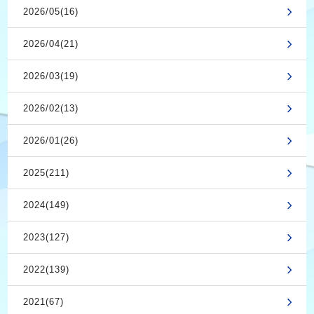
2026/05(16)
2026/04(21)
2026/03(19)
2026/02(13)
2026/01(26)
2025(211)
2024(149)
2023(127)
2022(139)
2021(67)