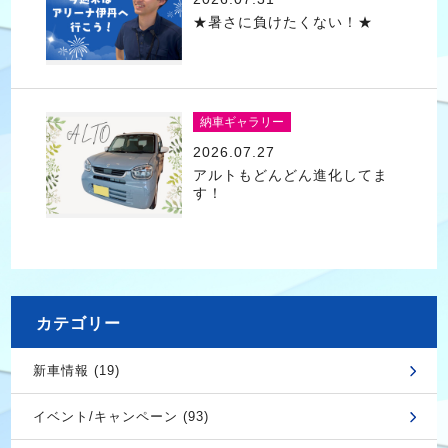
★暑さに負けたくない！★
納車ギャラリー
2026.07.27
アルトもどんどん進化してま
す！
カテゴリー
新車情報 (19)
イベント/キャンペーン (93)