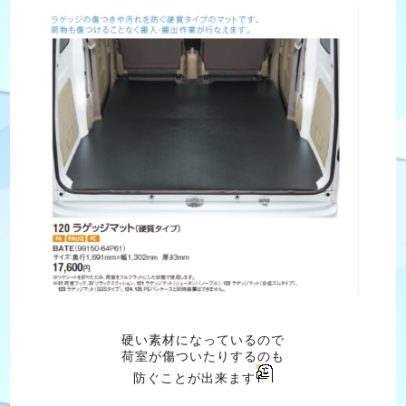
硬い素材になっているので
荷室が傷ついたりするのも
防ぐことが出来ます