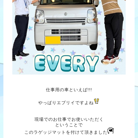
仕事用の車といえば!!!
やっぱりエブリイですよね
現場でのお仕事でお使いいただく
ということで
このラゲッジマットを付けて頂きました