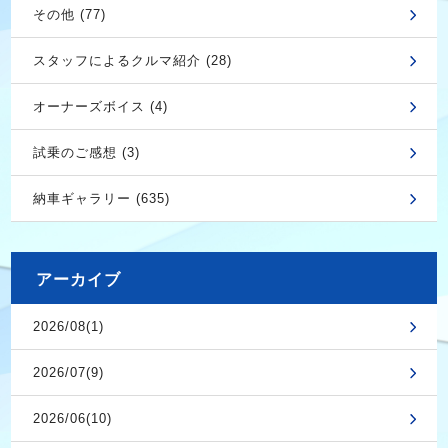
その他 (77)
スタッフによるクルマ紹介 (28)
オーナーズボイス (4)
試乗のご感想 (3)
納車ギャラリー (635)
アーカイブ
2026/08(1)
2026/07(9)
2026/06(10)