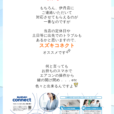
もちろん、伊丹店に
ご連絡いただいて
対応させてもらえるのが
一番なのですが
当店の定休日や
土日等に出先でのトラブルも
あるかと思いますので、
スズキコネクト
オススメです
何と言っても
お持ちのスマホで
エアコンの操作から
鍵の開け閉め．．．etc
色々と出来るんですよ