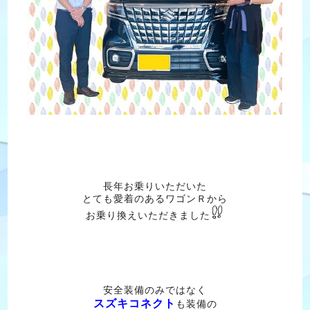
長年お乗りいただいた
とても愛着のあるワゴンＲから
お乗り換えいただきました
安全装備のみではなく
スズキコネクト
も装備の