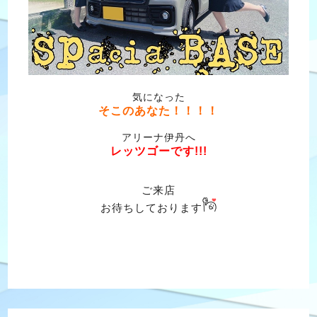
気になった
そこのあなた！！！！
アリーナ伊丹へ
レッツゴーです!!!
ご来店
お待ちしております