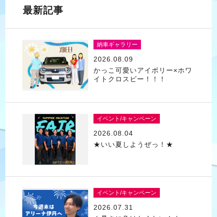
最新記事
納車ギャラリー
2026.08.09
かっこ可愛いアイボリー×ホワ
イトクロスビー！！！
イベント/キャンペーン
2026.08.04
★いい夏しようぜっ！★
イベント/キャンペーン
2026.07.31