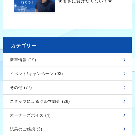
★暑さに負けたくない！★
カテゴリー
新車情報 (19)
イベント/キャンペーン (93)
その他 (77)
スタッフによるクルマ紹介 (28)
オーナーズボイス (4)
試乗のご感想 (3)