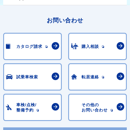
お問い合わせ
カタログ請求
購入相談
試乗車検索
転居連絡
車検/点検/
その他の
整備予約
お問い合わせ