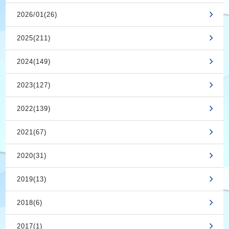
2026/01(26)
2025(211)
2024(149)
2023(127)
2022(139)
2021(67)
2020(31)
2019(13)
2018(6)
2017(1)