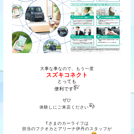
大事な事なので、もう一度
スズキコネクト
とっても
便利です
ぜひ
体験しにご来店ください
Tさまのカーライフは
担当のフクオカとアリーナ伊丹のスタッフが