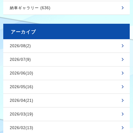
納車ギャラリー (636)
アーカイブ
2026/08(2)
2026/07(9)
2026/06(10)
2026/05(16)
2026/04(21)
2026/03(19)
2026/02(13)