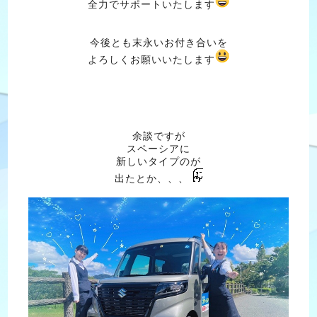
全力でサポートいたします
今後とも末永いお付き合いを
よろしくお願いいたします
余談ですが
スペーシアに
新しいタイプのが
出たとか、、、