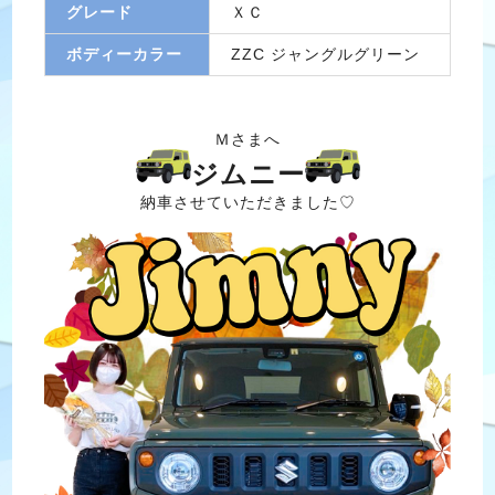
グレード
ＸＣ
ボディーカラー
ZZC ジャングルグリーン
Ｍさまへ
ジムニー
納車させていただきました♡