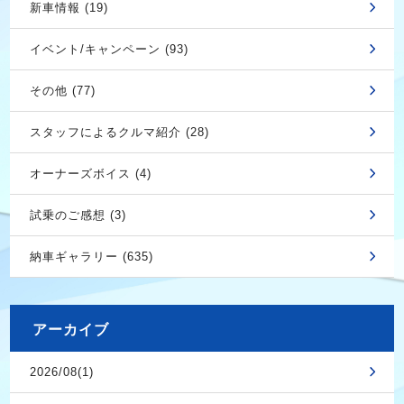
新車情報 (19)
イベント/キャンペーン (93)
その他 (77)
スタッフによるクルマ紹介 (28)
オーナーズボイス (4)
試乗のご感想 (3)
納車ギャラリー (635)
アーカイブ
2026/08(1)