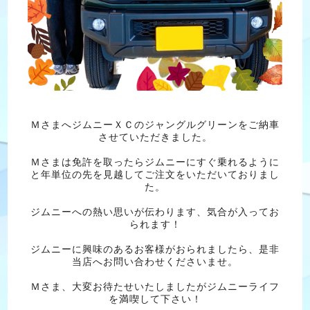
ＭさまへジムニーＸＣのジャングルグリーンをご納車
させていただきました。
Ｍさまは免許を取ったらジムニーにすぐ乗れるように
と年単位の先を見越してご注文をいただいておりまし
た。
ジムニーへの熱い思いが伝わります、気合が入ってお
られます！
ジムニーに興味のあるお客様がおられましたら、是非
当店へお問い合わせくださいませ。
Ｍさま、大変お待たせいたしましたがジムニーライフ
を満喫して下さい！