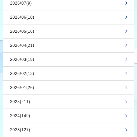
2026/07(9)
2026/06(10)
2026/05(16)
2026/04(21)
2026/03(19)
2026/02(13)
2026/01(26)
2025(211)
2024(149)
2023(127)