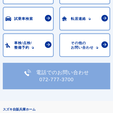
試乗車検索
転居連絡
車検/点検/
その他の
整備予約
お問い合わせ
電話でのお問い合わせ
072-777-3700
スズキ自販兵庫ホーム