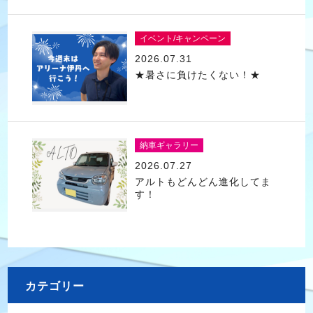
イベント/キャンペーン
2026.07.31
★暑さに負けたくない！★
納車ギャラリー
2026.07.27
アルトもどんどん進化してま
す！
カテゴリー