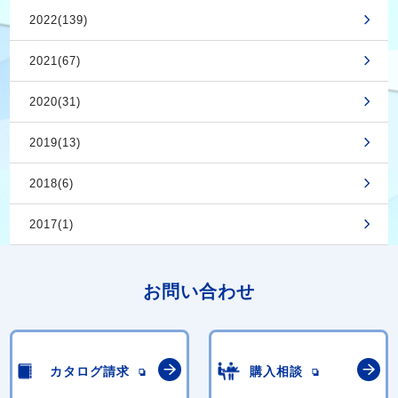
2022(139)
2021(67)
2020(31)
2019(13)
2018(6)
2017(1)
お問い合わせ
カタログ請求
購入相談