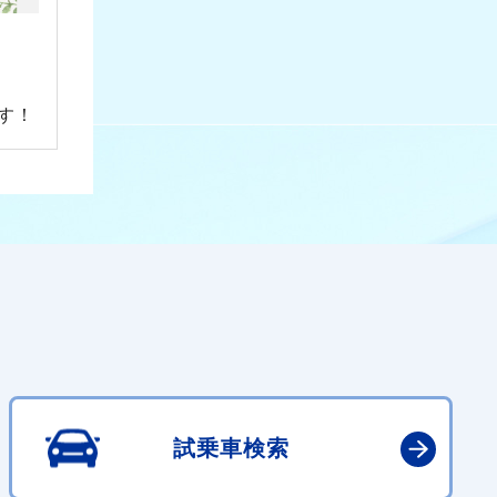
す！
試乗車検索