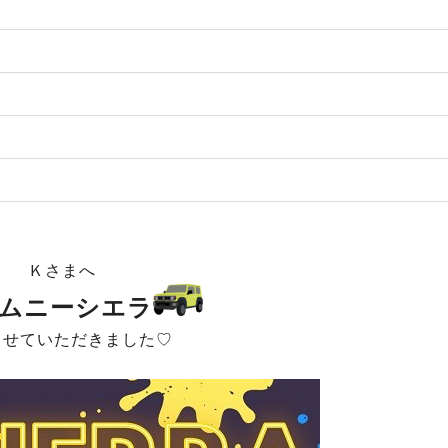
Ｋさまへ
ムニーシエラ
させていただきました♡