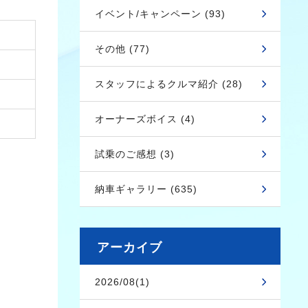
イベント/キャンペーン (93)
その他 (77)
スタッフによるクルマ紹介 (28)
オーナーズボイス (4)
試乗のご感想 (3)
納車ギャラリー (635)
アーカイブ
2026/08(1)