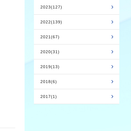
2023(127)
2022(139)
2021(67)
2020(31)
2019(13)
2018(6)
2017(1)