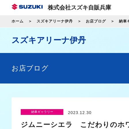
株式会社スズキ自販兵庫
ホーム
スズキアリーナ伊丹
お店ブログ
納車
スズキアリーナ伊丹
お店ブログ
納車ギャラリー
2023.12.30
ジムニーシエラ こだわりのホ