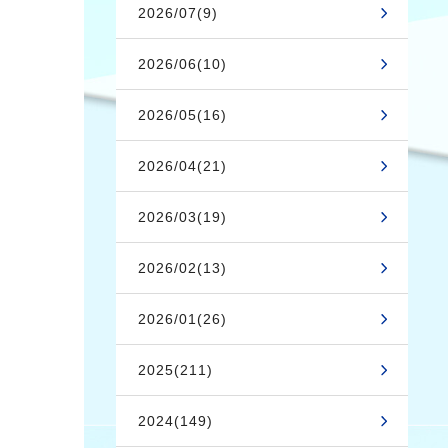
2026/07(9)
2026/06(10)
2026/05(16)
2026/04(21)
2026/03(19)
2026/02(13)
2026/01(26)
2025(211)
2024(149)