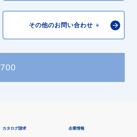
その他の
お問い合わせ
3700
カタログ請求
企業情報