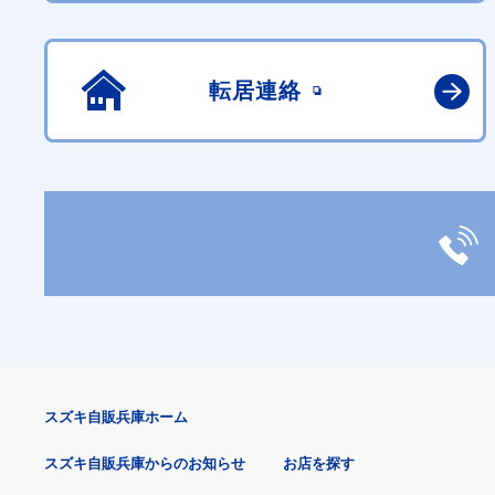
転居連絡
スズキ自販兵庫ホーム
スズキ自販兵庫からのお知らせ
お店を探す