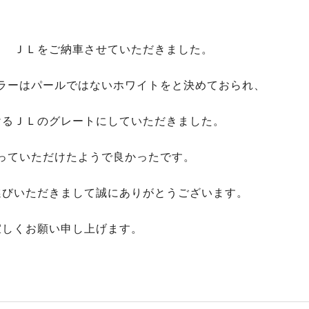
ラ ＪＬをご納車させていただきました。
ラーはパールではないホワイトをと決めておられ、
けるＪＬのグレートにしていただきました。
っていただけたようで良かったです。
選びいただきまして誠にありがとうございます。
宜しくお願い申し上げます。