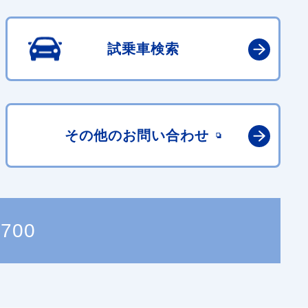
試乗車検索
その他の
お問い合わせ
3700