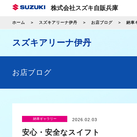
株式会社スズキ自販兵庫
ホーム
スズキアリーナ伊丹
お店ブログ
納車
スズキアリーナ伊丹
お店ブログ
納車ギャラリー
2026.02.03
安心・安全なスイフト