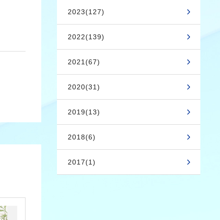
2023(127)
2022(139)
2021(67)
2020(31)
2019(13)
2018(6)
2017(1)