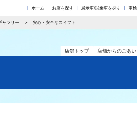
ホーム
お店を探す
展示車/試乗車を探す
車検
ギャラリー
安心・安全なスイフト
店舗トップ
店舗からのごあい