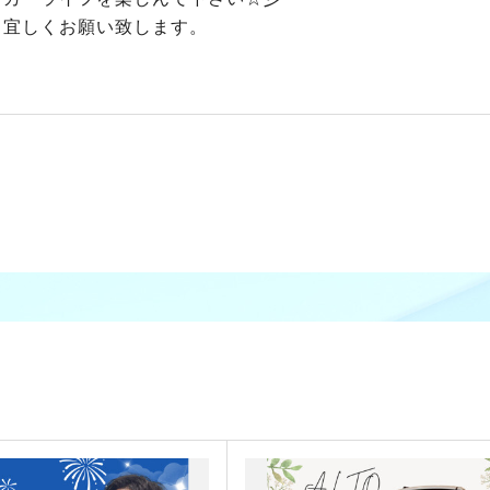
も宜しくお願い致します。