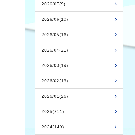
2026/07(9)
2026/06(10)
2026/05(16)
2026/04(21)
2026/03(19)
2026/02(13)
2026/01(26)
2025(211)
2024(149)