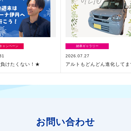
/キャンペーン
納車ギャラリー
31
2026.07.27
に負けたくない！★
アルトもどんどん進化してま
お問い合わせ