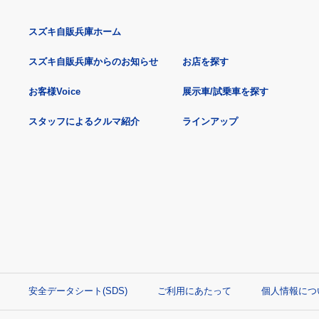
スズキ自販兵庫ホーム
スズキ自販兵庫からのお知らせ
お店を探す
お客様Voice
展示車/試乗車を探す
スタッフによるクルマ紹介
ラインアップ
安全データシート(SDS)
ご利用にあたって
個人情報につ