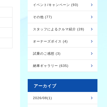
イベント/キャンペーン (93)
その他 (77)
スタッフによるクルマ紹介 (28)
オーナーズボイス (4)
試乗のご感想 (3)
納車ギャラリー (635)
アーカイブ
2026/08(1)